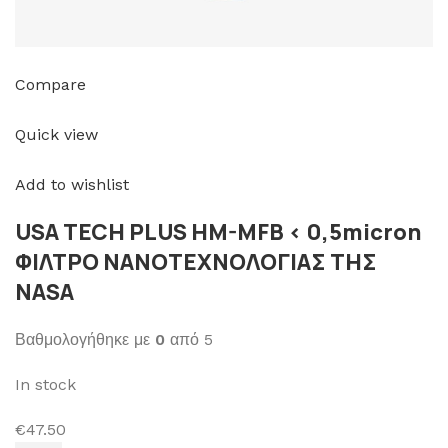
Compare
Quick view
Add to wishlist
USA TECH PLUS HM-MFB < 0,5micron
ΦΙΛΤΡΟ ΝΑΝΟΤΕΧΝΟΛΟΓΙΑΣ ΤΗΣ
NASA
Βαθμολογήθηκε με
0
από 5
In stock
€47.50