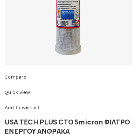
Compare
Quick view
Add to wishlist
USA TECH PLUS CTO 5micron ΦΙΛΤΡΟ
ΕΝΕΡΓΟΥ ΑΝΘΡΑΚΑ