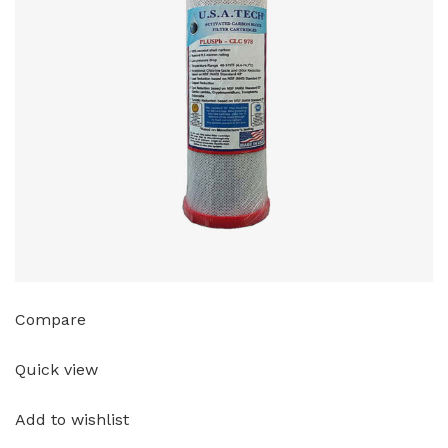
Compare
Quick view
Add to wishlist