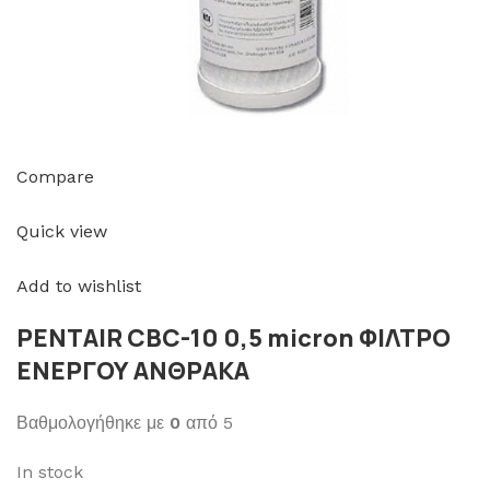
Compare
Quick view
Add to wishlist
PENTAIR CBC-10 0,5 micron ΦΙΛΤΡΟ
ΕΝΕΡΓΟΥ ΑΝΘΡΑΚΑ
Βαθμολογήθηκε με
0
από 5
In stock