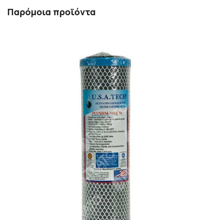
Παρόμοια προϊόντα