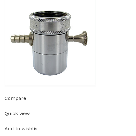
Compare
Quick view
Add to wishlist