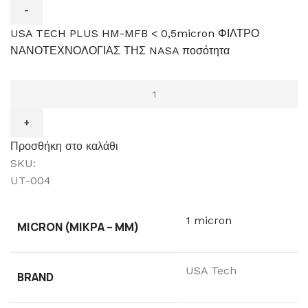
USA TECH PLUS HM-MFB < 0,5micron ΦΙΛΤΡΟ
ΝΑΝΟΤΕΧΝΟΛΟΓΙΑΣ ΤΗΣ NASA ποσότητα
Προσθήκη στο καλάθι
SKU:
UT-004
1 micron
MICRON (ΜΙΚΡΆ – ΜM)
USA Tech
BRAND