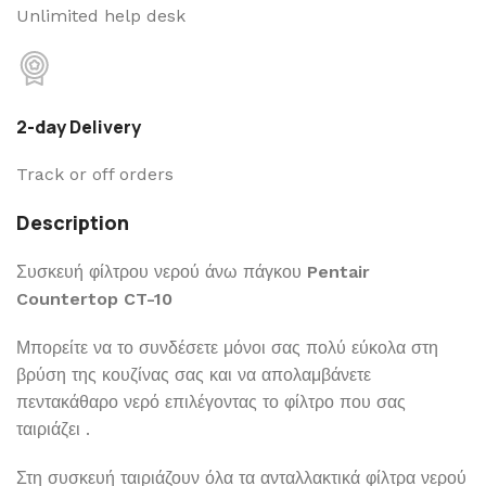
Unlimited help desk
2-day Delivery
Track or off orders
Description
Συσκευή φίλτρου νερού άνω πάγκου
Pentair
Countertop CT-10
Μπορείτε να το συνδέσετε μόνοι σας πολύ εύκολα στη
βρύση της κουζίνας σας και να απολαμβάνετε
πεντακάθαρο νερό επιλέγοντας το φίλτρο που σας
ταιριάζει .
Στη συσκευή ταιριάζουν όλα τα ανταλλακτικά φίλτρα νερού