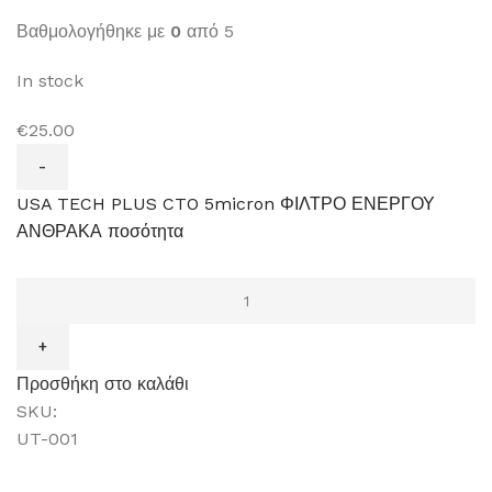
Βαθμολογήθηκε με
0
από 5
In stock
€25.00
USA TECH PLUS CTO 5micron ΦΙΛΤΡΟ ΕΝΕΡΓΟΥ
ΑΝΘΡΑΚΑ ποσότητα
Προσθήκη στο καλάθι
SKU:
UT-001