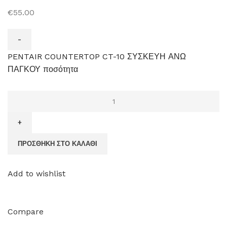
€55.00
PENTAIR COUNTERTOP CT-10 ΣΥΣΚΕΥΗ ΑΝΩ
ΠΑΓΚΟΥ ποσότητα
ΠΡΟΣΘΉΚΗ ΣΤΟ ΚΑΛΆΘΙ
Add to wishlist
Compare