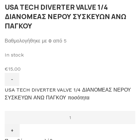
USA TECH DIVERTER VALVE 1/4
ΔΙΑΝΟΜΕΑΣ ΝΕΡΟΥ ΣΥΣΚΕΥΩΝ ΑΝΩ
ΠΑΓΚΟΥ
Βαθμολογήθηκε με
0
από 5
In stock
€15.00
USA TECH DIVERTER VALVE 1/4 ΔΙΑΝΟΜΕΑΣ ΝΕΡΟΥ
ΣΥΣΚΕΥΩΝ ΑΝΩ ΠΑΓΚΟΥ ποσότητα