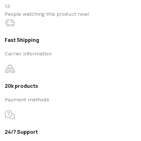
13
People watching this product now!
Fast Shipping
Carrier information
20k products
Payment methods
24/7 Support