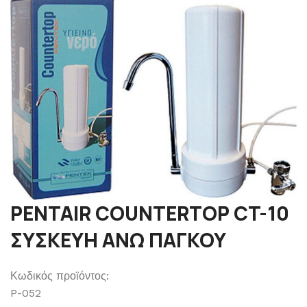
PENTAIR COUNTERTOP CT-10
ΣΥΣΚΕΥΗ ΑΝΩ ΠΑΓΚΟΥ
Κωδικός προϊόντος:
P-052