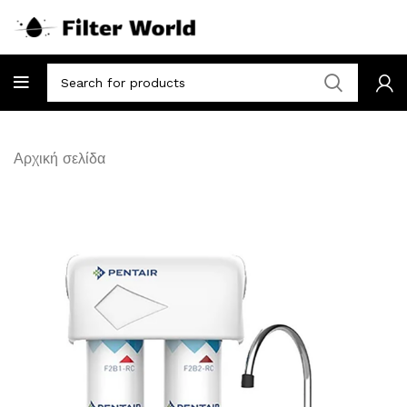
Αρχική σελίδα