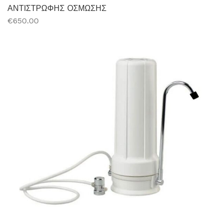
ΑΝΤΙΣΤΡΩΦΗΣ ΟΣΜΩΣΗΣ
€650.00