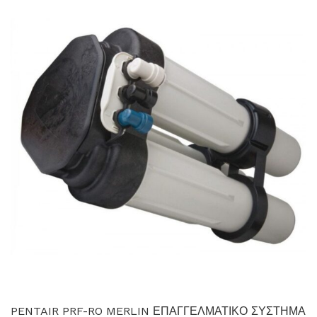
PENTAIR PRF-RO MERLIN ΕΠΑΓΓΕΛΜΑΤΙΚΟ ΣΥΣΤΗΜΑ