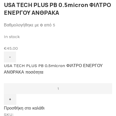
USA TECH PLUS PB 0.5micron ΦΙΛΤΡΟ
ΕΝΕΡΓΟΥ ΑΝΘΡΑΚΑ
Βαθμολογήθηκε με
0
από 5
In stock
€45.00
USA TECH PLUS PB 0.5micron ΦΙΛΤΡΟ ΕΝΕΡΓΟΥ
ΑΝΘΡΑΚΑ ποσότητα
Προσθήκη στο καλάθι
SKU: