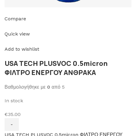
Compare
Quick view
Add to wishlist
USA TECH PLUSVOC 0.5micron
ΦΙΛΤΡΟ ΕΝΕΡΓΟΥ ΑΝΘΡΑΚΑ
Βαθμολογήθηκε με
0
από 5
In stock
€35.00
USA TECH PLUSVOC 0.5micron ΦΙΛΤΡΟ ΕΝΕΡΓΟΥ