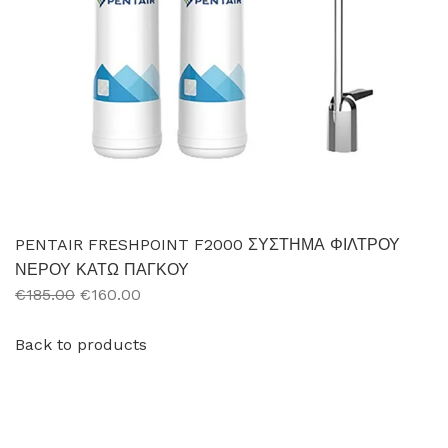
PENTAIR FRESHPOINT F2000 ΣΥΣΤΗΜΑ ΦΙΛΤΡΟΥ
ΝΕΡΟΥ ΚΑΤΩ ΠΑΓΚΟΥ
€185.00
€160.00
Back to products