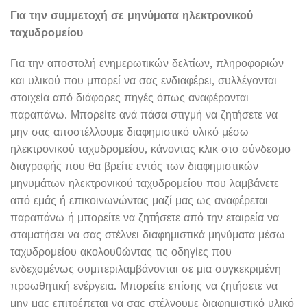
Για την συμμετοχή σε μηνύματα ηλεκτρονικού
ταχυδρομείου
Για την αποστολή ενημερωτικών δελτίων, πληροφοριών
και υλικού που μπορεί να σας ενδιαφέρει, συλλέγονται
στοιχεία από διάφορες πηγές όπως αναφέρονται
παραπάνω. Μπορείτε ανά πάσα στιγμή να ζητήσετε να
μην σας αποστέλλουμε διαφημιστικό υλικό μέσω
ηλεκτρονικού ταχυδρομείου, κάνοντας κλικ στο σύνδεσμο
διαγραφής που θα βρείτε εντός των διαφημιστικών
μηνυμάτων ηλεκτρονικού ταχυδρομείου που λαμβάνετε
από εμάς ή επικοινωνώντας μαζί μας ως αναφέρεται
παραπάνω ή μπορείτε να ζητήσετε από την εταιρεία να
σταματήσει να σας στέλνει διαφημιστικά μηνύματα μέσω
ταχυδρομείου ακολουθώντας τις οδηγίες που
ενδεχομένως συμπεριλαμβάνονται σε μια συγκεκριμένη
προωθητική ενέργεια. Μπορείτε επίσης να ζητήσετε να
μην μας επιτρέπεται να σας στέλνουμε διαφημιστικό υλικό