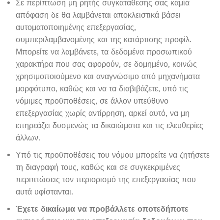
Σε περίπτωση μη ρητής συγκατάθεσης σας καμία
απόφαση δε θα λαμβάνεται αποκλειστικά βάσει
αυτοματοποιημένης επεξεργασίας,
συμπεριλαμβανομένης και της κατάρτισης προφίλ.
Μπορείτε να λαμβάνετε, τα δεδομένα προσωπικού
χαρακτήρα που σας αφορούν, σε δομημένο, κοινώς
χρησιμοποιούμενο και αναγνώσιμο από μηχανήματα
μορφότυπο, καθώς και να τα διαβιβάζετε, υπό τις
νόμιμες προϋποθέσεις, σε άλλον υπεύθυνο
επεξεργασίας χωρίς αντίρρηση, αρκεί αυτό, να μη
επηρεάζει δυσμενώς τα δικαιώματα και τις ελευθερίες
άλλων.
Υπό τις προϋποθέσεις του νόμου μπορείτε να ζητήσετε
τη διαγραφή τους, καθώς και σε συγκεκριμένες
περιπτώσεις τον περιορισμό της επεξεργασίας που
αυτά υφίστανται.
Έχετε δικαίωμα να προβάλλετε οποτεδήποτε