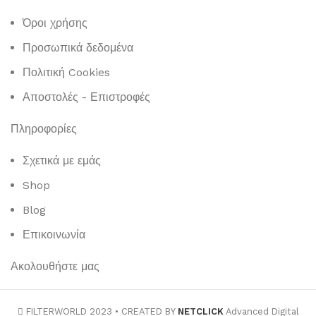
Όροι χρήσης
Προσωπικά δεδομένα
Πολιτική Cookies
Αποστολές - Επιστροφές
Πληροφορίες
Σχετικά με εμάς
Shop
Blog
Επικοινωνία
Ακολουθήστε μας
FILTERWORLD 2023 • CREATED BY
NETCLICK
Advanced Digital