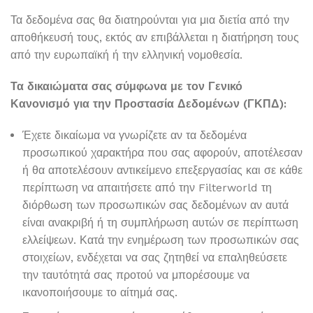
Τα δεδομένα σας θα διατηρούνται για μια διετία από την
αποθήκευσή τους, εκτός αν επιβάλλεται η διατήρηση τους
από την ευρωπαϊκή ή την ελληνική νομοθεσία.
Τα δικαιώματα σας σύμφωνα με τον Γενικό
Κανονισμό για την Προστασία Δεδομένων (ΓΚΠΔ):
Έχετε δικαίωμα να γνωρίζετε αν τα δεδομένα
προσωπικού χαρακτήρα που σας αφορούν, αποτέλεσαν
ή θα αποτελέσουν αντικείμενο επεξεργασίας και σε κάθε
περίπτωση να απαιτήσετε από την Filterworld τη
διόρθωση των προσωπικών σας δεδομένων αν αυτά
είναι ανακριβή ή τη συμπλήρωση αυτών σε περίπτωση
ελλείψεων. Κατά την ενημέρωση των προσωπικών σας
στοιχείων, ενδέχεται να σας ζητηθεί να επαληθεύσετε
την ταυτότητά σας προτού να μπορέσουμε να
ικανοποιήσουμε το αίτημά σας.