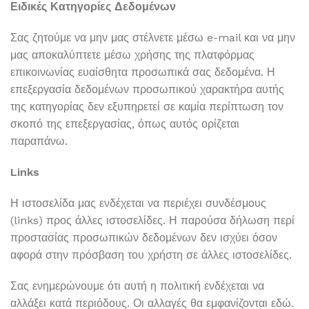
Ειδικές Κατηγορίες Δεδομένων
Σας ζητούμε να μην μας στέλνετε μέσω e-mail και να μην
μας αποκαλύπτετε μέσω χρήσης της πλατφόρμας
επικοινωνίας ευαίσθητα προσωπικά σας δεδομένα. Η
επεξεργασία δεδομένων προσωπικού χαρακτήρα αυτής
της κατηγορίας δεν εξυπηρετεί σε καμία περίπτωση τον
σκοπό της επεξεργασίας, όπως αυτός ορίζεται
παραπάνω.
Links
Η ιστοσελίδα μας ενδέχεται να περιέχει συνδέσμους
(links) προς άλλες ιστοσελίδες. Η παρούσα δήλωση περί
προστασίας προσωπικών δεδομένων δεν ισχύει όσον
αφορά στην πρόσβαση του χρήστη σε άλλες ιστοσελίδες.
Σας ενημερώνουμε ότι αυτή η πολιτική ενδέχεται να
αλλάξει κατά περιόδους. Οι αλλαγές θα εμφανίζονται εδώ.