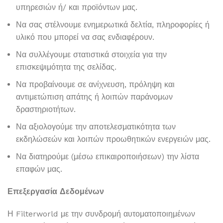
υπηρεσιών ή/ και προϊόντων μας.
Να σας στέλνουμε ενημερωτικά δελτία, πληροφορίες ή
υλικό που μπορεί να σας ενδιαφέρουν.
Να συλλέγουμε στατιστικά στοιχεία για την
επισκεψιμότητα της σελίδας.
Να προβαίνουμε σε ανίχνευση, πρόληψη και
αντιμετώπιση απάτης ή λοιπών παράνομων
δραστηριοτήτων.
Να αξιολογούμε την αποτελεσματικότητα των
εκδηλώσεών και λοιπών προωθητικών ενεργειών μας.
Να διατηρούμε (μέσω επικαιροποιήσεων) την λίστα
επαφών μας.
Επεξεργασία Δεδομένων
Η Filterworld με την συνδρομή αυτοματοποιημένων