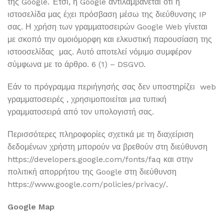
της Google. Έτσι, η Google αντιλαμβάνεται ότι η
ιστοσελίδα μας έχει πρόσβαση μέσω της διεύθυνσης IP
σας. Η χρήση των γραμματοσειρών Google Web γίνεται
με σκοπό την ομοιόμορφη και ελκυστική παρουσίαση της
ιστοοσελίδας μας. Αυτό αποτελεί νόμιμο συμφέρον
σύμφωνα με το άρθρο. 6 (1) – DSGVO.
Εάν το πρόγραμμα περιήγησής σας δεν υποστηρίζει web
γραμματοσειρές , χρησιμοποιείται μια τυπική
γραμματοσειρά από τον υπολογιστή σας.
Περισσότερες πληροφορίες σχετικά με τη διαχείριση
δεδομένων χρήστη μπορούν να βρεθούν στη διεύθυνση
https://developers.google.com/fonts/faq και στην
πολιτική απορρήτου της Google στη διεύθυνση
https://www.google.com/policies/privacy/.
Google
Map