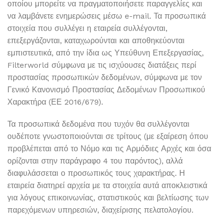
οποίου μπορείτε να πραγματοποιήσετε παραγγελίες και
να λαμβάνετε ενημερώσεις μέσω e-mail. Τα προσωπικά
στοιχεία που συλλέγει η εταιρεία συλλέγονται,
επεξεργάζονται, καταχωρούνται και αποθηκεύονται
εμπιστευτικά, από την ίδια ως Υπεύθυνη Επεξεργασίας,
Filterworld σύμφωνα με τις ισχύουσες διατάξεις περί
προστασίας προσωπικών δεδομένων, σύμφωνα με τον
Γενικό Κανονισμό Προστασίας Δεδομένων Προσωπικού
Χαρακτήρα (ΕΕ 2016/679).
Τα προσωπικά δεδομένα που τυχόν θα συλλέγονται
ουδέποτε γνωστοποιούνται σε τρίτους (με εξαίρεση όπου
προβλέπεται από το Νόμο και τις Αρμόδιες Αρχές και όσα
ορίζονται στην παράγραφο 4 του παρόντος), αλλά
διαφυλάσσεται ο προσωπικός τους χαρακτήρας. Η
εταιρεία διατηρεί αρχεία με τα στοιχεία αυτά αποκλειστικά
για λόγους επικοινωνίας, στατιστικούς και βελτίωσης των
παρεχόμενων υπηρεσιών, διαχείρισης πελατολογίου.