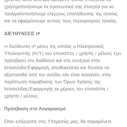
χρησιμοποιήσουμε τα προσωπικά σας στοιχεία για να
πραγματοποιήσουμε ελέγχους επαλήθευσης της ηλικίας
και να εφαρμόσουμε αυτούς τους περιορισμούς ηλικίας.
ΔΙΕΥΘΥΝΣΕΙΣ IP
H διεύθυνση IP μέσω της οποίας ο Ηλεκτρονικός
Υπολογιστής (Η/Υ) του επισκέπτη / χρήστη / μέλους έχει
πρόσβαση στο διαδίκτυο και στη συνέχεια στην
Ιστοσελίδα/Εφαρμογή, αποθηκεύεται και δύναται να
αξιοποιηθεί από την σελίδα, εάν είναι αναγκαίο, στην
περίπτωση παραβίασης των Όρων Χρήσης της
Ιστοσελίδας/Εφαρμογής εκ μέρους του επισκέπτη /
χρήστη / μέλους.
Πρόσβαση στο Λογαριασμό
Όταν εισέρχεστε στις Υπηρεσίες μας, θα παραμείνετε