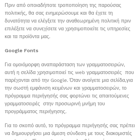
Πριν από οποιαδήποτε τροποποίηση της παρούσας
πολιτικής, θα σας ενημερώσουμε και θα έχετε τη
δυνατότητα να ελέγξετε την αναθεωρημένη πολιτική πριν
επιλέξετε να συνεχίσετε να χρησιμοποιείτε τις υπηρεσίες
και τα προϊόντα μας.
Google
Fonts
Για ομοιόμορφη αναπαράσταση των γραμματοσειρών,
αυτή η σελίδα χρησιμοποιεί τις web γραμματοσειρές που
παρέχονται από την Google. Όταν ανοίγετε μια σελίδα,για
την σωστή εμφάνιση κειμένων και γραμματοσειρών, το
πρόγραμμα περιήγησής σας φορτώνει τις απαιτούμενες
γραμματοσειρές στην προσωρινή μνήμη του
προγράμματος περιήγησης.
Για το σκοπό αυτό, το πρόγραμμα περιήγησής σας πρέπει
να δημιουργήσει μια άμεση σύνδεση με τους διακομιστές