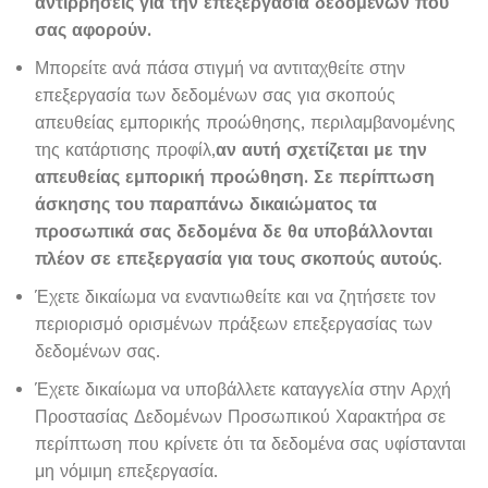
αντιρρήσεις για την επεξεργασία δεδομένων που
σας αφορούν.
Μπορείτε ανά πάσα στιγμή να αντιταχθείτε στην
επεξεργασία των δεδομένων σας για σκοπούς
απευθείας εμπορικής προώθησης, περιλαμβανομένης
της κατάρτισης προφίλ,
αν αυτή σχετίζεται με την
απευθείας εμπορική προώθηση. Σε περίπτωση
άσκησης του παραπάνω δικαιώματος τα
προσωπικά σας δεδομένα δε θα υποβάλλονται
πλέον σε επεξεργασία για τους σκοπούς αυτούς
.
Έχετε δικαίωμα να εναντιωθείτε και να ζητήσετε τον
περιορισμό ορισμένων πράξεων επεξεργασίας των
δεδομένων σας.
Έχετε δικαίωμα να υποβάλλετε καταγγελία στην Αρχή
Προστασίας Δεδομένων Προσωπικού Χαρακτήρα σε
περίπτωση που κρίνετε ότι τα δεδομένα σας υφίστανται
μη νόμιμη επεξεργασία.