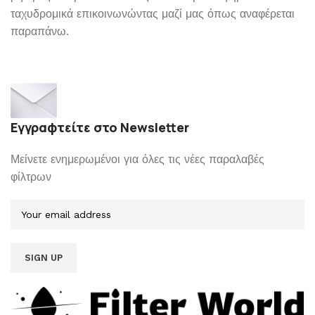
ταχυδρομικά επικοινωνώντας μαζί μας όπως αναφέρεται
παραπάνω.
Εγγραφτείτε στο Newsletter
Μείνετε ενημερωμένοι για όλες τις νέες παραλαβές
φίλτρων