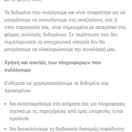
Τα δεδομένα που συλλέγουμε και είναι απαραίτητα για να
μπορέσουμε να απαντήσουμε στις αναζητήσεις σας ή
στην παραγγελία σας, είναι σημειωμένα με αστερίσκο στις
φόρμες συλλογής δεδομένων. Σε περίπτωση που δεν
συμπληρώσετε τα υποχρεωτικά στοιχεία δεν θα
μπορέσουμε να ολοκληρώσουμε την συναλλαγή μας.
Χρήση και σκοπός των πληροφοριών που
συλλέγουμε
Ενδέχεται να χρησιμοποιήσουμε τα δεδομένα σας
προκειμένου
Να ανταποκριθούμε στα αιτήματα σας για πληροφορίες
σχετικά με τις παρεχόμενες από εμάς υπηρεσίες ή/και
προϊόντα.
Να διευκολύνουμε τη διαδικασία διανομής/παράδοσης