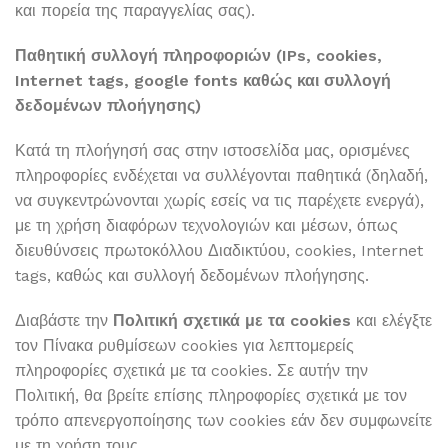
και πορεία της παραγγελίας σας).
Παθητική συλλογή πληροφοριών (IPs
, cookies
,
Internet
tags
, google
fonts
καθώς και συλλογή
δεδομένων πλοήγησης)
Κατά τη πλοήγησή σας στην ιστοσελίδα μας, ορισμένες
πληροφορίες ενδέχεται να συλλέγονται παθητικά (δηλαδή,
να συγκεντρώνονται χωρίς εσείς να τις παρέχετε ενεργά),
με τη χρήση διαφόρων τεχνολογιών και μέσων, όπως
διευθύνσεις πρωτοκόλλου Διαδικτύου, cookies, Internet
tags, καθώς και συλλογή δεδομένων πλοήγησης.
Διαβάστε την
Πολιτική σχετικά με τα
cookies
και ελέγξτε
τον Πίνακα ρυθμίσεων cookies για λεπτομερείς
πληροφορίες σχετικά με τα cookies. Σε αυτήν την
Πολιτική, θα βρείτε επίσης πληροφορίες σχετικά με τον
τρόπο απενεργοποίησης των cookies εάν δεν συμφωνείτε
με τη χρήση τους.