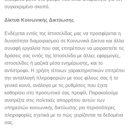
συγκεκριμένο σκοπό.
Δίκτυα Κοινωνικής Δικτύωσης
Ενδέχεται εντός της Ιστοσελίδας μας να προσφέρεται η
δυνατότητα διαμοιρασμού σε Κοινωνικά Δίκτυα και άλλα
συναφή εργαλεία που σας επιτρέπουν να μοιραστείτε τις
δράσεις σας εντός της Ιστοσελίδα με άλλες εφαρμογές,
ιστοσελίδες ή μαζικά μέσα ενημέρωσης, και το
αντίστροφο. Η χρήση τέτοιων χαρακτηριστικών επιτρέπει
την ανταλλαγή πληροφοριών με τους φίλους σας ή το
γενικό κοινό, ανάλογα με τις ρυθμίσεις που έχετε
καθορίσει στο προσωπικό σας προφίλ. Παρακαλούμε
ανατρέξτε στις πολιτικές απορρήτου αυτών των
υπηρεσιών κοινωνικής δικτύωσης για περισσότερες
πληροφορίες σχετικά με το πώς χειρίζονται τα δεδομένα
σας.