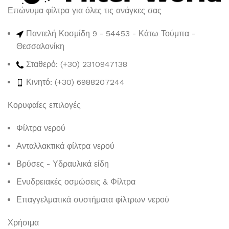
Επώνυμα φίλτρα για όλες τις ανάγκες σας
Παντελή Κοσμίδη 9 - 54453 - Κάτω Τούμπα -
Θεσσαλονίκη
Σταθερό: (+30) 2310947138
Κινητό: (+30) 6988207244
Κορυφαίες επιλογές
Φίλτρα νερού
Ανταλλακτικά φίλτρα νερού
Βρύσες - Υδραυλικά είδη
Ενυδρειακές οσμώσεις & Φίλτρα
Επαγγελματικά συστήματα φίλτρων νερού
Χρήσιμα