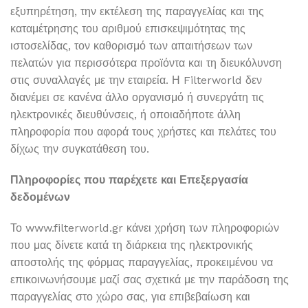
εξυπηρέτηση, την εκτέλεση της παραγγελίας και της
καταμέτρησης του αριθμού επισκεψιμότητας της
ιστοσελίδας, τον καθορισμό των απαιτήσεων των
πελατών για περισσότερα προϊόντα και τη διευκόλυνση
στις συναλλαγές με την εταιρεία. Η Filterworld δεν
διανέμει σε κανένα άλλο οργανισμό ή συνεργάτη τις
ηλεκτρονικές διευθύνσεις, ή οποιαδήποτε άλλη
πληροφορία που αφορά τους χρήστες και πελάτες του
δίχως την συγκατάθεση του.
Πληροφορίες που παρέχετε και Επεξεργασία
δεδομένων
Το www.filterworld.gr κάνει χρήση των πληροφοριών
που μας δίνετε κατά τη διάρκεια της ηλεκτρονικής
αποστολής της φόρμας παραγγελίας, προκειμένου να
επικοινωνήσουμε μαζί σας σχετικά με την παράδοση της
παραγγελίας στο χώρο σας, για επιβεβαίωση και