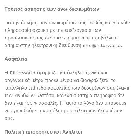
Τρόπος άσκησης των άνω δικαιωμάτων:
Για την άσκηση των δικαιωμάτων σας, καθώς και για κάθε
πληροφορία σχετικά με την επεξεργασία των
προσωπικών σας δεδομένων, μπορείτε υποβάλλετε
αίτημα στην ηλεκτρονική διεύθυνση info@filterworld.
Ασφάλεια
Η Filterworld εφαρμόζει κατάλληλα τεχνικά και
οργανωτικά μέτρα προκειμένου να διασφαλίζεται το
κατάλληλο επίπεδο ασφάλειας των δεδομένων σας έναντι
των κινδύνων. Ωστόσο, κανένα σύστημα πληροφοριών
δεν είναι 100% ασφαλές. Γι’ αυτό το λόγο δεν μπορούμε
να εγγυηθούμε την απόλυτη ασφάλεια των δεδομένων
σας.
Πολιτική απορρήτου και Ανήλικοι