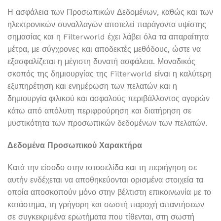
Η ασφάλεια των Προσωπικών Δεδομένων, καθώς και των
ηλεκτρονικών συναλλαγών αποτελεί παράγοντα υψίστης
σημασίας και η Filterworld έχει λάβει όλα τα απαραίτητα
μέτρα, με σύγχρονες και αποδεκτές μεθόδους, ώστε να
εξασφαλίζεται η μέγιστη δυνατή ασφάλεια. Μοναδικός
σκοπός της δημιουργίας της Filterworld είναι η καλύτερη
εξυπηρέτηση και ενημέρωση των πελατών και η
δημιουργία φιλικού και ασφαλούς περιβάλλοντος αγορών
κάτω από απόλυτη περιφρούρηση και διατήρηση σε
μυστικότητα των προσωπικών δεδομένων των πελατών.
Δεδομένα Προσωπικού Χαρακτήρα
Κατά την είσοδο στην ιστοσελίδα και τη περιήγηση σε
αυτήν ενδέχεται να αποθηκεύονται ορισμένα στοιχεία τα
οποία αποσκοπούν μόνο στην βέλτιστη επικοινωνία με το
κατάστημα, τη γρήγορη και σωστή παροχή απαντήσεων
σε συγκεκριμένα ερωτήματα που τίθενται, στη σωστή