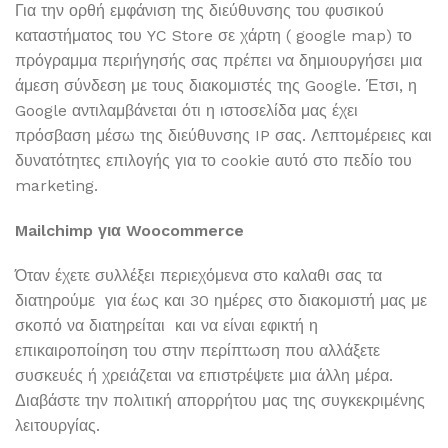
Για την ορθή εμφάνιση της διεύθυνσης του φυσικού
καταστήματος του YC Store σε χάρτη ( google map) το
πρόγραμμα περιήγησής σας πρέπει να δημιουργήσει μια
άμεση σύνδεση με τους διακομιστές της Google. Έτσι, η
Google αντιλαμβάνεται ότι η ιστοσελίδα μας έχει
πρόσβαση μέσω της διεύθυνσης IP σας. Λεπτομέρειες και
δυνατότητες επιλογής για το cookie αυτό στο πεδίο του
marketing.
Mailchimp
για Woocommerce
Όταν έχετε συλλέξει περιεχόμενα στο καλαθι σας τα
διατηρούμε για έως και 30 ημέρες στο διακομιστή μας με
σκοπό να διατηρείται και να είναι εφικτή η
επικαιροποίηση του στην περίπτωση που αλλάξετε
συσκευές ή χρειάζεται να επιστρέψετε μια άλλη μέρα.
Διαβάστε την πολιτική απορρήτου μας της συγκεκριμένης
λειτουργίας.