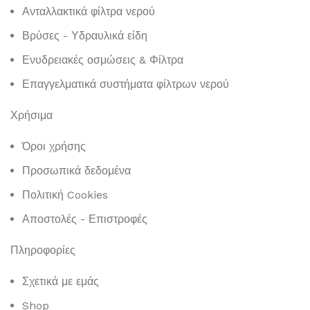
Ανταλλακτικά φίλτρα νερού
Βρύσες - Υδραυλικά είδη
Ενυδρειακές οσμώσεις & Φίλτρα
Επαγγελματικά συστήματα φίλτρων νερού
Χρήσιμα
Όροι χρήσης
Προσωπικά δεδομένα
Πολιτική Cookies
Αποστολές - Επιστροφές
Πληροφορίες
Σχετικά με εμάς
Shop