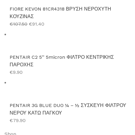
FIORE KEVON 81CR4318 ΒΡΥΣΗ ΝΕΡΟΧΥΤΗ
ΚΟΥΖΙΝΑΣ
€107.50
€91.40
PENTAIR C2 5’’ 5micron ΦΙΛΤΡΟ ΚΕΝΤΡΙΚΗΣ
ΠΑΡΟΧΗΣ
€9.90
PENTAIR 3G BLUE DUO ¼ – ½ ΣΥΣΚΕΥΗ ΦΙΛΤΡΟΥ
ΝΕΡΟΥ ΚΑΤΩ ΠΑΓΚΟΥ
€79.90
Shop