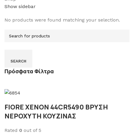
Show sidebar
No products were found matching your selection.
SEARCH
Πρόσφατα Φίλτρα
FIORE XENON 44CR5490 ΒΡΥΣΗ
ΝΕΡΟΧΥΤΗ ΚΟΥΖΙΝΑΣ
Rated
0
out of 5