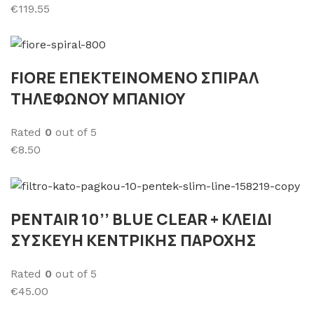
€119.55
FΙORE ΕΠΕΚΤΕΙΝΟΜΕΝΟ ΣΠΙΡΑΛ
ΤΗΛΕΦΩΝΟΥ ΜΠΑΝΙΟΥ
Rated
0
out of 5
€8.50
PENTAIR 10’’ BLUE CLEAR + ΚΛΕΙΔΙ
ΣΥΣΚΕΥΗ ΚΕΝΤΡΙΚΗΣ ΠΑΡΟΧΗΣ
Rated
0
out of 5
€45.00