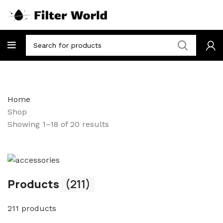
Home
Shop
Showing 1–18 of 20 results
Products
(211)
211 products