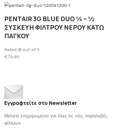
PENTAIR 3G BLUE DUO ¼ – ½
ΣΥΣΚΕΥΗ ΦΙΛΤΡΟΥ ΝΕΡΟΥ ΚΑΤΩ
ΠΑΓΚΟΥ
Rated
0
out of 5
€79.90
Εγγραφτείτε στο Newsletter
Μείνετε ενημερωμένοι για όλες τις νέες παραλαβές
φίλτρων