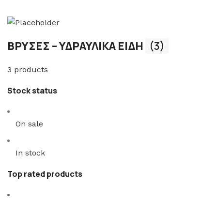
ΒΡΥΣΕΣ – ΥΔΡΑΥΛΙΚΑ ΕΙΔΗ
(3)
3 products
Stock status
On sale
In stock
Top rated products