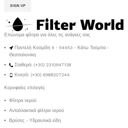
Επώνυμα φίλτρα για όλες τις ανάγκες σας
Παντελή Κοσμίδη 9 - 54453 - Κάτω Τούμπα -
Θεσσαλονίκη
Σταθερό: (+30) 2310947138
Κινητό: (+30) 6988207244
Κορυφαίες επιλογές
Φίλτρα νερού
Ανταλλακτικά φίλτρα νερού
Βρύσες - Υδραυλικά είδη