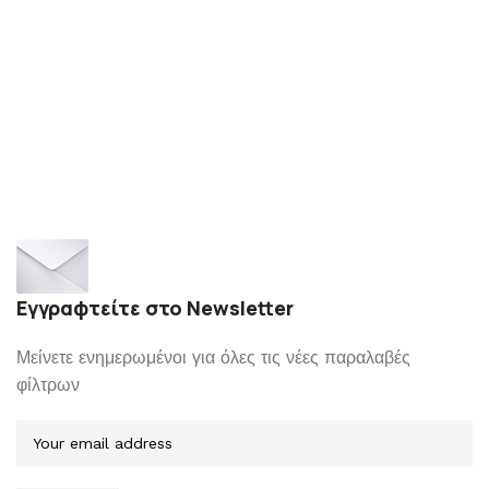
Εγγραφτείτε στο Newsletter
Μείνετε ενημερωμένοι για όλες τις νέες παραλαβές
φίλτρων