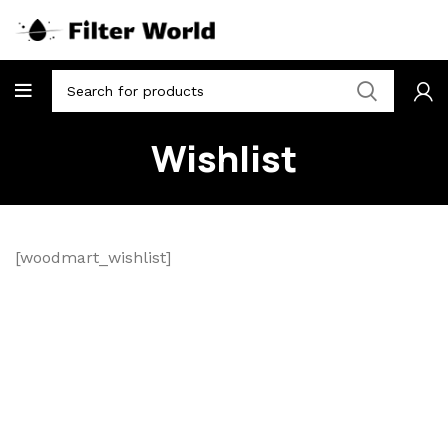
Wishlist
[woodmart_wishlist]