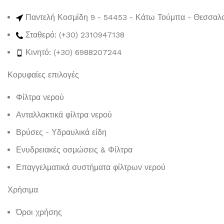
Παντελή Κοσμίδη 9 - 54453 - Κάτω Τούμπα - Θεσσαλ
Σταθερό: (+30) 2310947138
Κινητό: (+30) 6988207244
Κορυφαίες επιλογές
Φίλτρα νερού
Ανταλλακτικά φίλτρα νερού
Βρύσες - Υδραυλικά είδη
Ενυδρειακές οσμώσεις & Φίλτρα
Επαγγελματικά συστήματα φίλτρων νερού
Χρήσιμα
Όροι χρήσης