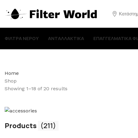
Κατάστη
ΦΙΛΤΡΑ ΝΕΡΟΥ
ΑΝΤΑΛΛΑΚΤΙΚΑ
ΕΠΑΓΓΕΛΜΑΤΙΚΑ Φ
Home
Shop
Showing 1–18 of 20 results
Products
(211)