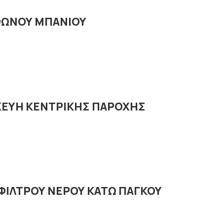
ΦΩΝΟΥ ΜΠΑΝΙΟΥ
ΥΣΚΕΥΗ ΚΕΝΤΡΙΚΗΣ ΠΑΡΟΧΗΣ
 ΦΙΛΤΡΟΥ ΝΕΡΟΥ ΚΑΤΩ ΠΑΓΚΟΥ