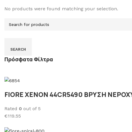
No products were found matching your selection.
SEARCH
Πρόσφατα Φίλτρα
FIORE XENON 44CR5490 ΒΡΥΣΗ ΝΕΡΟΧ
Rated
0
out of 5
€119.55