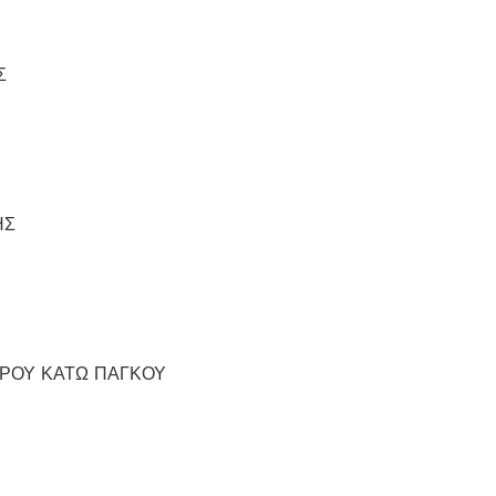
Σ
ΗΣ
ΕΡΟΥ ΚΑΤΩ ΠΑΓΚΟΥ