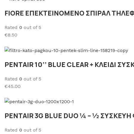
FΙORE ΕΠΕΚΤΕΙΝΟΜΕΝΟ ΣΠΙΡΑΛ ΤΗΛΕ
Rated
0
out of 5
€8.50
PENTAIR 10’’ BLUE CLEAR + ΚΛΕΙΔΙ Σ
Rated
0
out of 5
€45.00
PENTAIR 3G BLUE DUO ¼ – ½ ΣΥΣΚΕΥΗ
Rated
0
out of 5