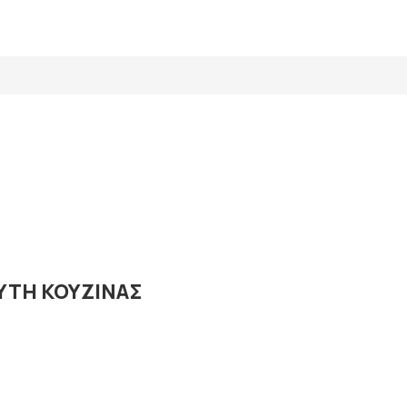
ΥΤΗ ΚΟΥΖΙΝΑΣ