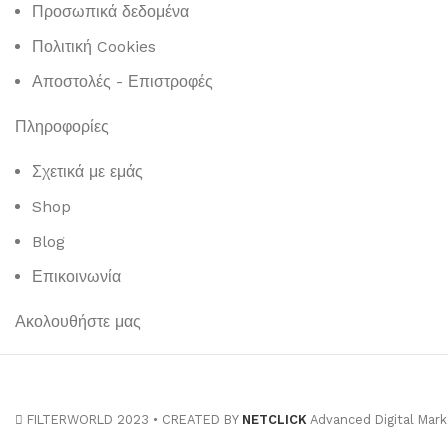
Προσωπικά δεδομένα
Πολιτική Cookies
Αποστολές - Επιστροφές
Πληροφορίες
Σχετικά με εμάς
Shop
Blog
Επικοινωνία
Ακολουθήστε μας
FILTERWORLD 2023 • CREATED BY
NETCLICK
Advanced Digital Mark