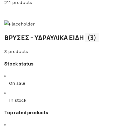
211 products
ΒΡΥΣΕΣ – ΥΔΡΑΥΛΙΚΑ ΕΙΔΗ
(3)
3 products
Stock status
On sale
In stock
Top rated products