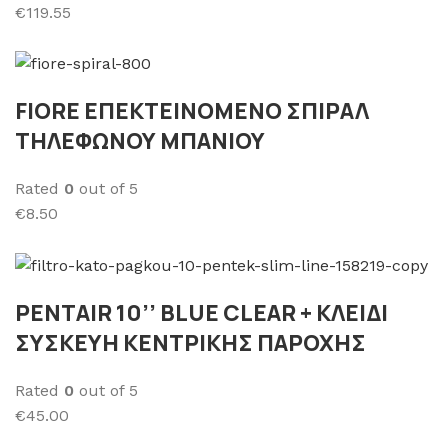
€119.55
FΙORE ΕΠΕΚΤΕΙΝΟΜΕΝΟ ΣΠΙΡΑΛ
ΤΗΛΕΦΩΝΟΥ ΜΠΑΝΙΟΥ
Rated
0
out of 5
€8.50
PENTAIR 10’’ BLUE CLEAR + ΚΛΕΙΔΙ
ΣΥΣΚΕΥΗ ΚΕΝΤΡΙΚΗΣ ΠΑΡΟΧΗΣ
Rated
0
out of 5
€45.00