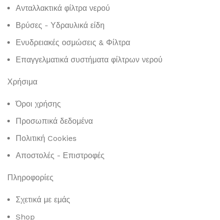
Ανταλλακτικά φίλτρα νερού
Βρύσες - Υδραυλικά είδη
Ενυδρειακές οσμώσεις & Φίλτρα
Επαγγελματικά συστήματα φίλτρων νερού
Χρήσιμα
Όροι χρήσης
Προσωπικά δεδομένα
Πολιτική Cookies
Αποστολές - Επιστροφές
Πληροφορίες
Σχετικά με εμάς
Shop