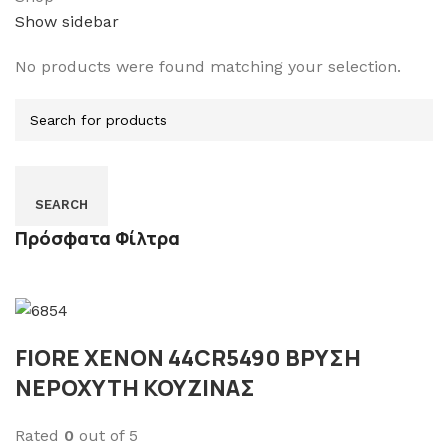
Show sidebar
No products were found matching your selection.
SEARCH
Πρόσφατα Φίλτρα
FIORE XENON 44CR5490 ΒΡΥΣΗ
ΝΕΡΟΧΥΤΗ ΚΟΥΖΙΝΑΣ
Rated
0
out of 5