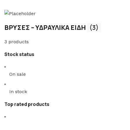
ΒΡΥΣΕΣ – ΥΔΡΑΥΛΙΚΑ ΕΙΔΗ
(3)
3 products
Stock status
On sale
In stock
Top rated products