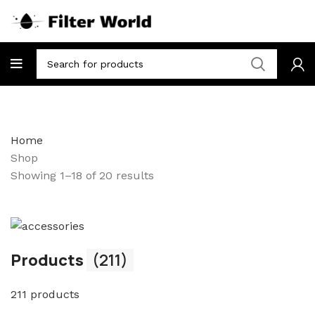
Home
Shop
Showing 1–18 of 20 results
Products
(211)
211 products