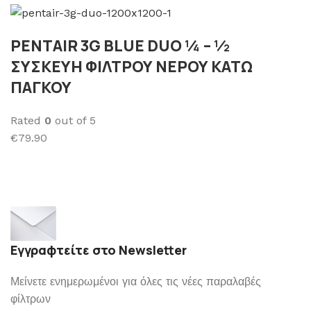
PENTAIR 3G BLUE DUO ¼ – ½
ΣΥΣΚΕΥΗ ΦΙΛΤΡΟΥ ΝΕΡΟΥ ΚΑΤΩ
ΠΑΓΚΟΥ
Rated
0
out of 5
€79.90
Εγγραφτείτε στο Newsletter
Μείνετε ενημερωμένοι για όλες τις νέες παραλαβές
φίλτρων