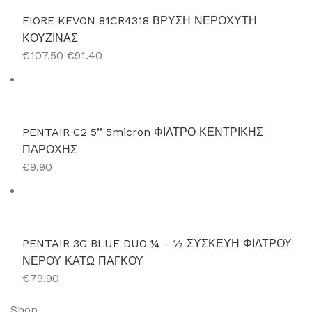
FIORE KEVON 81CR4318 ΒΡΥΣΗ ΝΕΡΟΧΥΤΗ
ΚΟΥΖΙΝΑΣ
€107.50
€91.40
PENTAIR C2 5’’ 5micron ΦΙΛΤΡΟ ΚΕΝΤΡΙΚΗΣ
ΠΑΡΟΧΗΣ
€9.90
PENTAIR 3G BLUE DUO ¼ – ½ ΣΥΣΚΕΥΗ ΦΙΛΤΡΟΥ
ΝΕΡΟΥ ΚΑΤΩ ΠΑΓΚΟΥ
€79.90
Shop