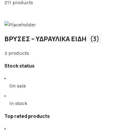
211 products
ΒΡΥΣΕΣ – ΥΔΡΑΥΛΙΚΑ ΕΙΔΗ
(3)
3 products
Stock status
On sale
In stock
Top rated products