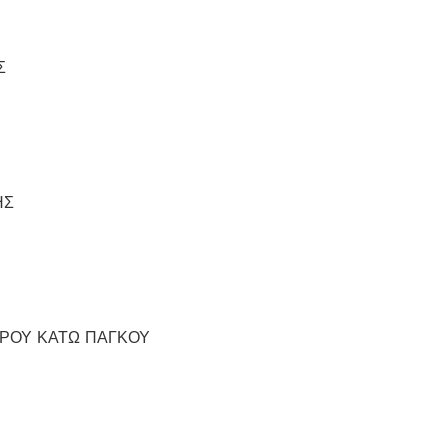
Σ
ΗΣ
ΕΡΟΥ ΚΑΤΩ ΠΑΓΚΟΥ