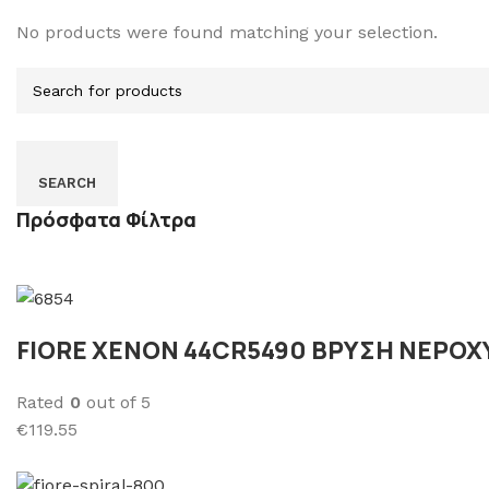
No products were found matching your selection.
SEARCH
Πρόσφατα Φίλτρα
FIORE XENON 44CR5490 ΒΡΥΣΗ ΝΕΡΟΧ
Rated
0
out of 5
€119.55