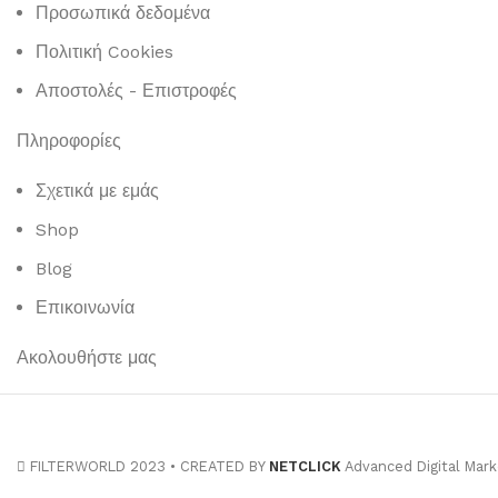
Προσωπικά δεδομένα
Πολιτική Cookies
Αποστολές - Επιστροφές
Πληροφορίες
Σχετικά με εμάς
Shop
Blog
Επικοινωνία
Ακολουθήστε μας
FILTERWORLD 2023 • CREATED BY
NETCLICK
Advanced Digital Mark