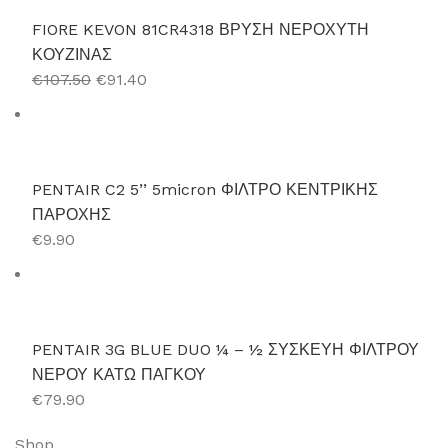
FIORE KEVON 81CR4318 ΒΡΥΣΗ ΝΕΡΟΧΥΤΗ
ΚΟΥΖΙΝΑΣ
€107.50
€91.40
PENTAIR C2 5’’ 5micron ΦΙΛΤΡΟ ΚΕΝΤΡΙΚΗΣ
ΠΑΡΟΧΗΣ
€9.90
PENTAIR 3G BLUE DUO ¼ – ½ ΣΥΣΚΕΥΗ ΦΙΛΤΡΟΥ
ΝΕΡΟΥ ΚΑΤΩ ΠΑΓΚΟΥ
€79.90
Shop