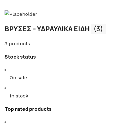
ΒΡΥΣΕΣ – ΥΔΡΑΥΛΙΚΑ ΕΙΔΗ
(3)
3 products
Stock status
On sale
In stock
Top rated products