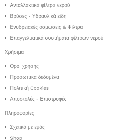
Ανταλλακτικά φίλτρα νερού
Βρύσες - Υδραυλικά είδη
Ενυδρειακές οσμώσεις & Φίλτρα
Επαγγελματικά συστήματα φίλτρων νερού
Χρήσιμα
Όροι χρήσης
Προσωπικά δεδομένα
Πολιτική Cookies
Αποστολές - Επιστροφές
Πληροφορίες
Σχετικά με εμάς
Shop