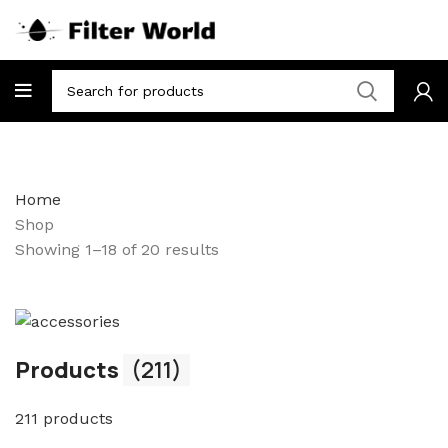
Home
Shop
Showing 1–18 of 20 results
Products
(211)
211 products