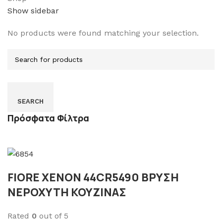
Show sidebar
No products were found matching your selection.
SEARCH
Πρόσφατα Φίλτρα
FIORE XENON 44CR5490 ΒΡΥΣΗ
ΝΕΡΟΧΥΤΗ ΚΟΥΖΙΝΑΣ
Rated
0
out of 5