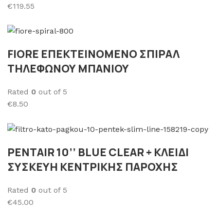
€119.55
FΙORE ΕΠΕΚΤΕΙΝΟΜΕΝΟ ΣΠΙΡΑΛ
ΤΗΛΕΦΩΝΟΥ ΜΠΑΝΙΟΥ
Rated
0
out of 5
€8.50
PENTAIR 10’’ BLUE CLEAR + ΚΛΕΙΔΙ
ΣΥΣΚΕΥΗ ΚΕΝΤΡΙΚΗΣ ΠΑΡΟΧΗΣ
Rated
0
out of 5
€45.00