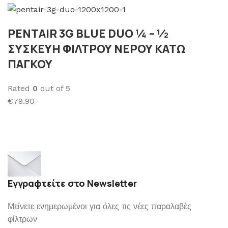
PENTAIR 3G BLUE DUO ¼ – ½
ΣΥΣΚΕΥΗ ΦΙΛΤΡΟΥ ΝΕΡΟΥ ΚΑΤΩ
ΠΑΓΚΟΥ
Rated
0
out of 5
€79.90
Εγγραφτείτε στο Newsletter
Μείνετε ενημερωμένοι για όλες τις νέες παραλαβές
φίλτρων