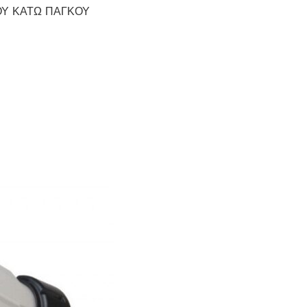
ΟΥ ΚΑΤΩ ΠΑΓΚΟΥ