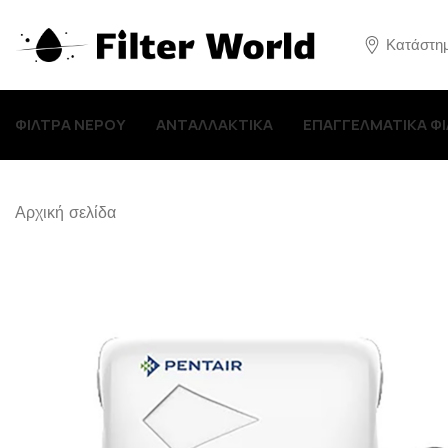
Κατάστη
ΦΙΛΤΡΑ ΝΕΡΟΥ
ΑΝΤΑΛΛΑΚΤΙΚΑ
ΕΠΑΓΓΕΛΜΑΤΙΚΑ Φ
Αρχική σελίδα