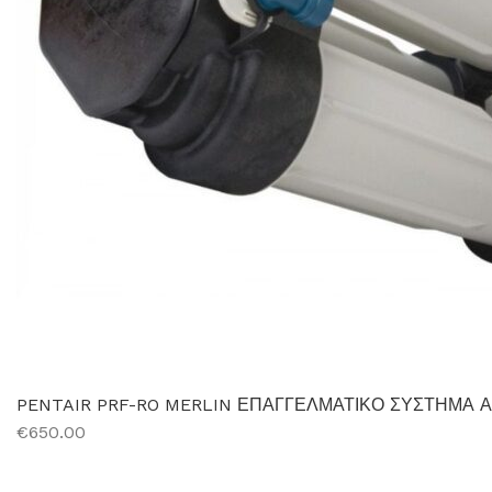
PENTAIR PRF-RO MERLIN ΕΠΑΓΓΕΛΜΑΤΙΚΟ ΣΥΣΤΗΜΑ
€650.00