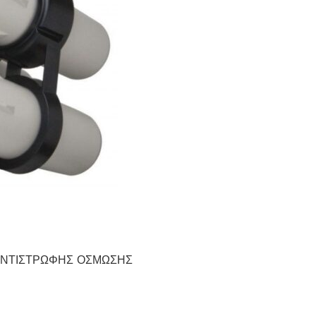
 ΑΝΤΙΣΤΡΩΦΗΣ ΟΣΜΩΣΗΣ