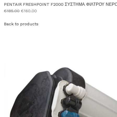
PENTAIR FRESHPOINT F2000 ΣΥΣΤΗΜΑ ΦΙΛΤΡΟΥ ΝΕΡ
€185.00
€160.00
Back to products