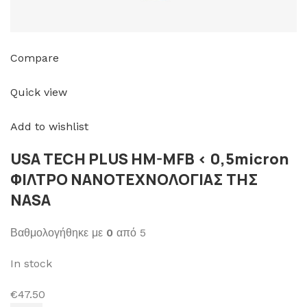
Compare
Quick view
Add to wishlist
USA TECH PLUS HM-MFB < 0,5micron
ΦΙΛΤΡΟ ΝΑΝΟΤΕΧΝΟΛΟΓΙΑΣ ΤΗΣ
NASA
Βαθμολογήθηκε με
0
από 5
In stock
€47.50