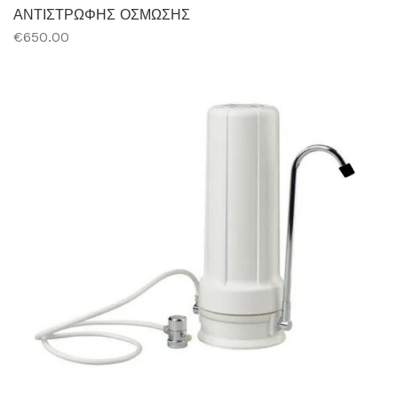
ΑΝΤΙΣΤΡΩΦΗΣ ΟΣΜΩΣΗΣ
€650.00