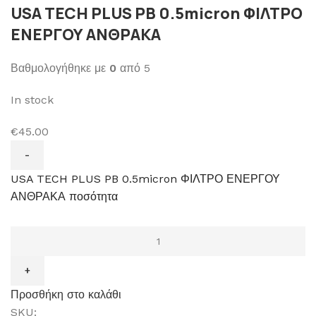
USA TECH PLUS PB 0.5micron ΦΙΛΤΡΟ
ΕΝΕΡΓΟΥ ΑΝΘΡΑΚΑ
Βαθμολογήθηκε με
0
από 5
In stock
€45.00
USA TECH PLUS PB 0.5micron ΦΙΛΤΡΟ ΕΝΕΡΓΟΥ
ΑΝΘΡΑΚΑ ποσότητα
Προσθήκη στο καλάθι
SKU: