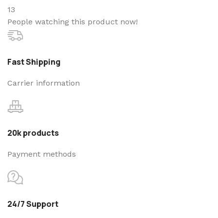
13
People watching this product now!
Fast Shipping
Carrier information
20k products
Payment methods
24/7 Support