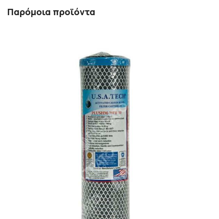
Παρόμοια προϊόντα