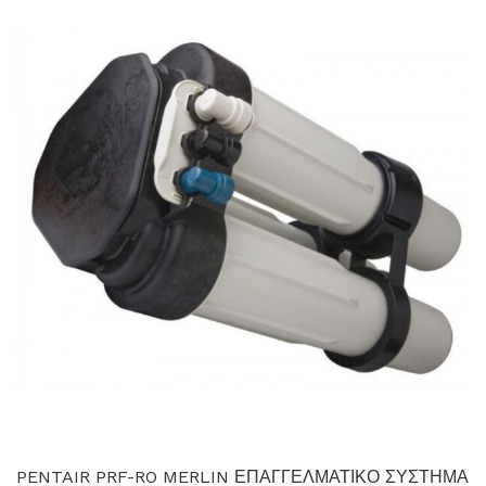
PENTAIR PRF-RO MERLIN ΕΠΑΓΓΕΛΜΑΤΙΚΟ ΣΥΣΤΗΜΑ