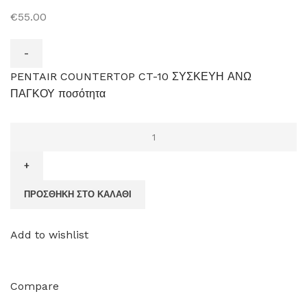
€55.00
PENTAIR COUNTERTOP CT-10 ΣΥΣΚΕΥΗ ΑΝΩ
ΠΑΓΚΟΥ ποσότητα
ΠΡΟΣΘΉΚΗ ΣΤΟ ΚΑΛΆΘΙ
Add to wishlist
Compare