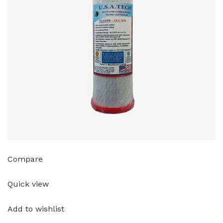
Compare
Quick view
Add to wishlist