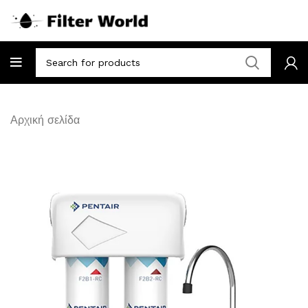
Αρχική σελίδα