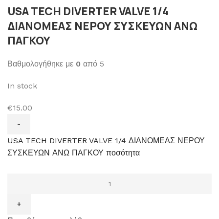
USA TECH DIVERTER VALVE 1/4
ΔΙΑΝΟΜΕΑΣ ΝΕΡΟΥ ΣΥΣΚΕΥΩΝ ΑΝΩ
ΠΑΓΚΟΥ
Βαθμολογήθηκε με
0
από 5
In stock
€15.00
USA TECH DIVERTER VALVE 1/4 ΔΙΑΝΟΜΕΑΣ ΝΕΡΟΥ
ΣΥΣΚΕΥΩΝ ΑΝΩ ΠΑΓΚΟΥ ποσότητα