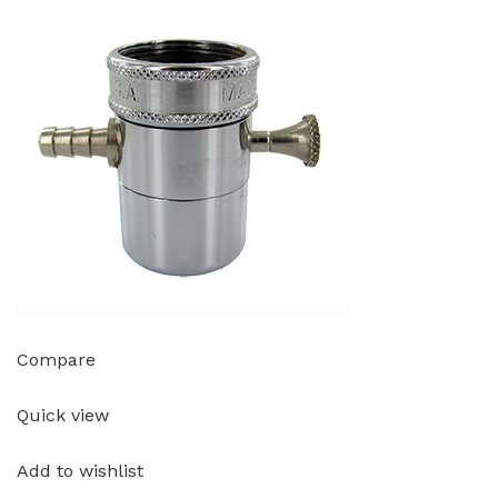
Compare
Quick view
Add to wishlist