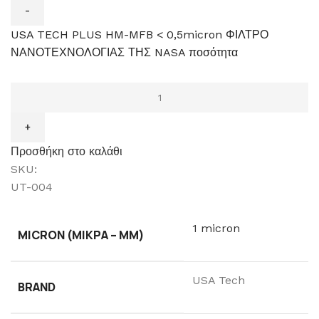
USA TECH PLUS HM-MFB < 0,5micron ΦΙΛΤΡΟ
ΝΑΝΟΤΕΧΝΟΛΟΓΙΑΣ ΤΗΣ NASA ποσότητα
Προσθήκη στο καλάθι
SKU:
UT-004
1 micron
MICRON (ΜΙΚΡΆ – ΜM)
USA Tech
BRAND