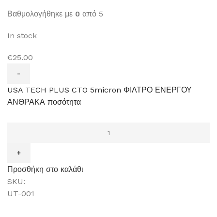
Βαθμολογήθηκε με
0
από 5
In stock
€25.00
USA TECH PLUS CTO 5micron ΦΙΛΤΡΟ ΕΝΕΡΓΟΥ
ΑΝΘΡΑΚΑ ποσότητα
Προσθήκη στο καλάθι
SKU:
UT-001