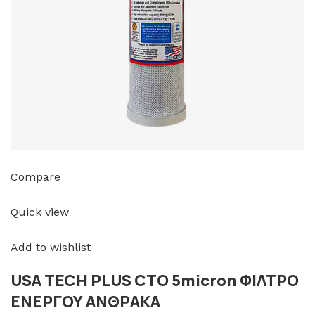
Compare
Quick view
Add to wishlist
USA TECH PLUS CTO 5micron ΦΙΛΤΡΟ
ΕΝΕΡΓΟΥ ΑΝΘΡΑΚΑ