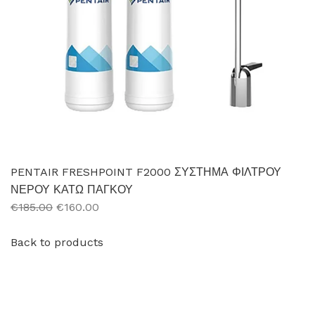
PENTAIR FRESHPOINT F2000 ΣΥΣΤΗΜΑ ΦΙΛΤΡΟΥ
ΝΕΡΟΥ ΚΑΤΩ ΠΑΓΚΟΥ
€185.00
€160.00
Back to products