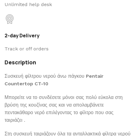
Unlimited help desk
2-day Delivery
Track or off orders
Description
Συσκευή φίλτρου νερού άνω πάγκου
Pentair
Countertop CT-10
Μπορείτε να το συνδέσετε μόνοι σας πολύ εύκολα στη
βρύση της κουζίνας σας και να απολαμβάνετε
πεντακάθαρο νερό επιλέγοντας το φίλτρο που σας
ταιριάζει .
Στη συσκευή ταιριάζουν όλα τα ανταλλακτικά φίλτρα νερού