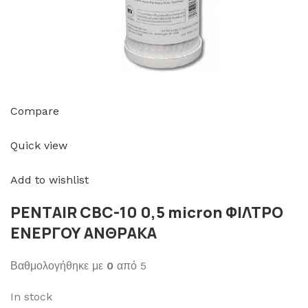
Compare
Quick view
Add to wishlist
PENTAIR CBC-10 0,5 micron ΦΙΛΤΡΟ
ΕΝΕΡΓΟΥ ΑΝΘΡΑΚΑ
Βαθμολογήθηκε με
0
από 5
In stock