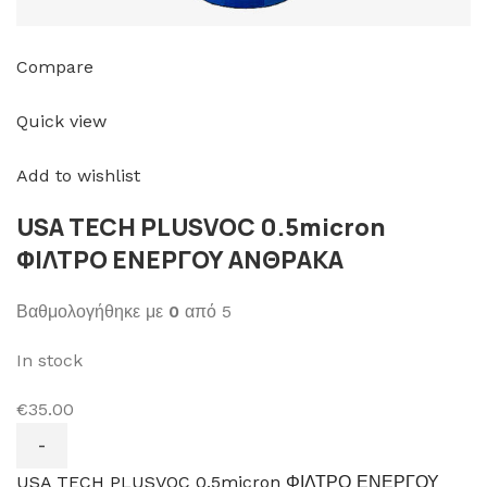
Compare
Quick view
Add to wishlist
USA TECH PLUSVOC 0.5micron
ΦΙΛΤΡΟ ΕΝΕΡΓΟΥ ΑΝΘΡΑΚΑ
Βαθμολογήθηκε με
0
από 5
In stock
€35.00
USA TECH PLUSVOC 0.5micron ΦΙΛΤΡΟ ΕΝΕΡΓΟΥ