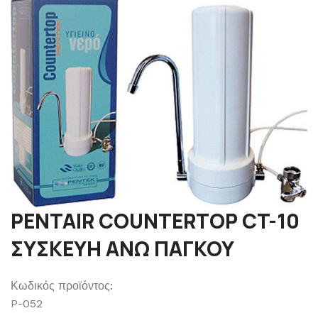
PENTAIR COUNTERTOP CT-10
ΣΥΣΚΕΥΗ ΑΝΩ ΠΑΓΚΟΥ
Κωδικός προϊόντος:
P-052