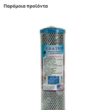
Παρόμοια προϊόντα