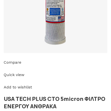
Compare
Quick view
Add to wishlist
USA TECH PLUS CTO 5micron ΦΙΛΤΡΟ
ΕΝΕΡΓΟΥ ΑΝΘΡΑΚΑ