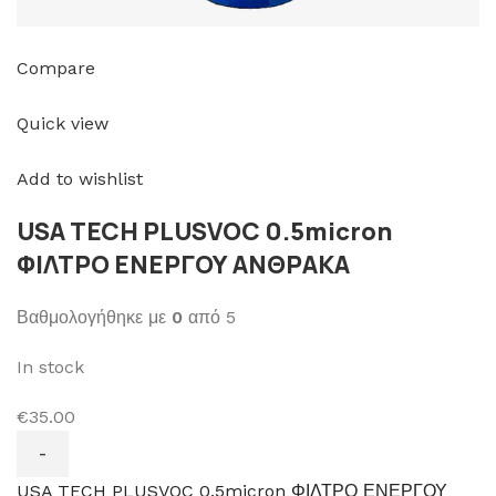
Compare
Quick view
Add to wishlist
USA TECH PLUSVOC 0.5micron
ΦΙΛΤΡΟ ΕΝΕΡΓΟΥ ΑΝΘΡΑΚΑ
Βαθμολογήθηκε με
0
από 5
In stock
€35.00
USA TECH PLUSVOC 0.5micron ΦΙΛΤΡΟ ΕΝΕΡΓΟΥ