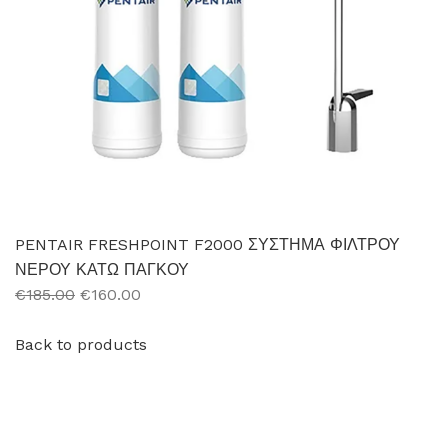
PENTAIR FRESHPOINT F2000 ΣΥΣΤΗΜΑ ΦΙΛΤΡΟΥ
ΝΕΡΟΥ ΚΑΤΩ ΠΑΓΚΟΥ
€185.00
€160.00
Back to products