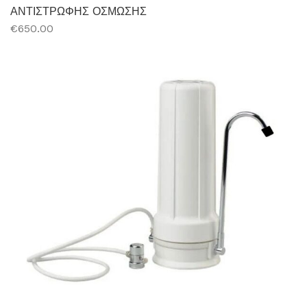
ΑΝΤΙΣΤΡΩΦΗΣ ΟΣΜΩΣΗΣ
€650.00