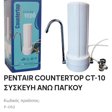
PENTAIR COUNTERTOP CT-10
ΣΥΣΚΕΥΗ ΑΝΩ ΠΑΓΚΟΥ
Κωδικός προϊόντος:
P-052