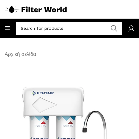
Αρχική σελίδα