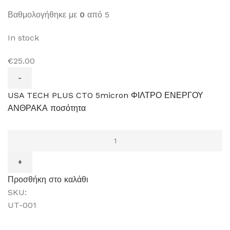
Βαθμολογήθηκε με
0
από 5
In stock
€25.00
USA TECH PLUS CTO 5micron ΦΙΛΤΡΟ ΕΝΕΡΓΟΥ
ΑΝΘΡΑΚΑ ποσότητα
Προσθήκη στο καλάθι
SKU:
UT-001