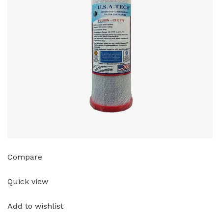
Compare
Quick view
Add to wishlist