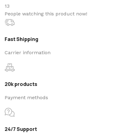
13
People watching this product now!
Fast Shipping
Carrier information
20k products
Payment methods
24/7 Support