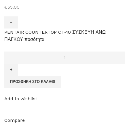
€55.00
PENTAIR COUNTERTOP CT-10 ΣΥΣΚΕΥΗ ΑΝΩ
ΠΑΓΚΟΥ ποσότητα
ΠΡΟΣΘΉΚΗ ΣΤΟ ΚΑΛΆΘΙ
Add to wishlist
Compare