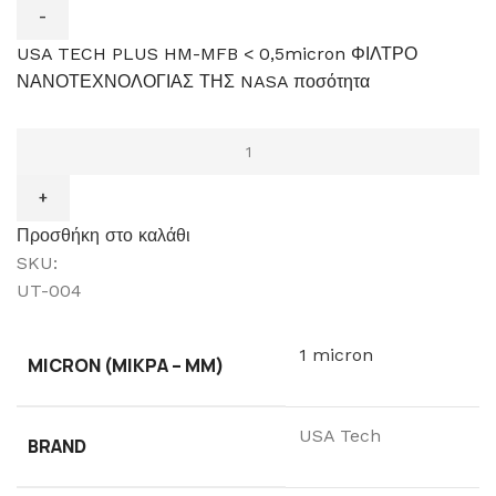
USA TECH PLUS HM-MFB < 0,5micron ΦΙΛΤΡΟ
ΝΑΝΟΤΕΧΝΟΛΟΓΙΑΣ ΤΗΣ NASA ποσότητα
Προσθήκη στο καλάθι
SKU:
UT-004
1 micron
MICRON (ΜΙΚΡΆ – ΜM)
USA Tech
BRAND