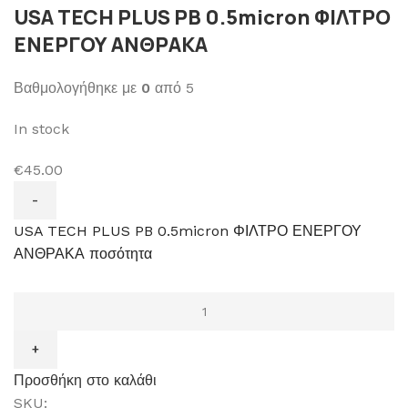
USA TECH PLUS PB 0.5micron ΦΙΛΤΡΟ
ΕΝΕΡΓΟΥ ΑΝΘΡΑΚΑ
Βαθμολογήθηκε με
0
από 5
In stock
€45.00
USA TECH PLUS PB 0.5micron ΦΙΛΤΡΟ ΕΝΕΡΓΟΥ
ΑΝΘΡΑΚΑ ποσότητα
Προσθήκη στο καλάθι
SKU: