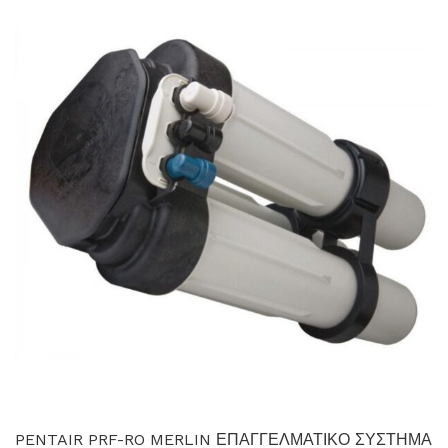
PENTAIR PRF-RO MERLIN ΕΠΑΓΓΕΛΜΑΤΙΚΟ ΣΥΣΤΗΜΑ