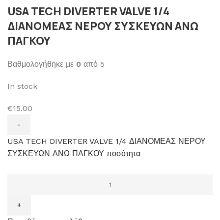
USA TECH DIVERTER VALVE 1/4
ΔΙΑΝΟΜΕΑΣ ΝΕΡΟΥ ΣΥΣΚΕΥΩΝ ΑΝΩ
ΠΑΓΚΟΥ
Βαθμολογήθηκε με
0
από 5
In stock
€15.00
USA TECH DIVERTER VALVE 1/4 ΔΙΑΝΟΜΕΑΣ ΝΕΡΟΥ
ΣΥΣΚΕΥΩΝ ΑΝΩ ΠΑΓΚΟΥ ποσότητα