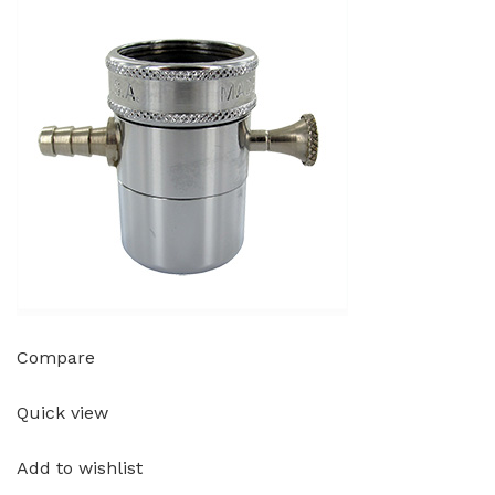
Compare
Quick view
Add to wishlist