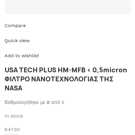
Compare
Quick view
Add to wishlist
USA TECH PLUS HM-MFB < 0,5micron
ΦΙΛΤΡΟ ΝΑΝΟΤΕΧΝΟΛΟΓΙΑΣ ΤΗΣ
NASA
Βαθμολογήθηκε με
0
από 5
In stock
€47.50