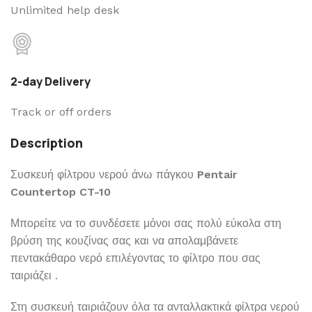
Unlimited help desk
2-day Delivery
Track or off orders
Description
Συσκευή φίλτρου νερού άνω πάγκου
Pentair
Countertop CT-10
Μπορείτε να το συνδέσετε μόνοι σας πολύ εύκολα στη
βρύση της κουζίνας σας και να απολαμβάνετε
πεντακάθαρο νερό επιλέγοντας το φίλτρο που σας
ταιριάζει .
Στη συσκευή ταιριάζουν όλα τα ανταλλακτικά φίλτρα νερού