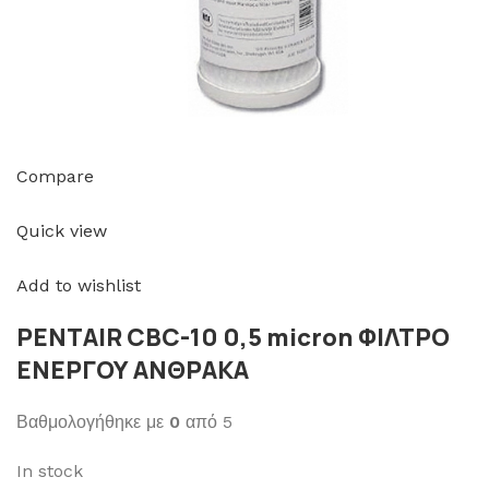
Compare
Quick view
Add to wishlist
PENTAIR CBC-10 0,5 micron ΦΙΛΤΡΟ
ΕΝΕΡΓΟΥ ΑΝΘΡΑΚΑ
Βαθμολογήθηκε με
0
από 5
In stock