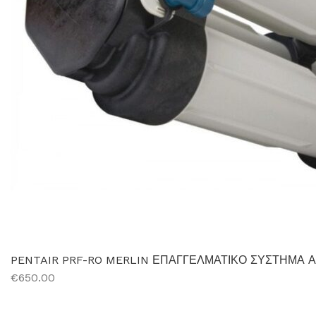
PENTAIR PRF-RO MERLIN ΕΠΑΓΓΕΛΜΑΤΙΚΟ ΣΥΣΤΗΜΑ
€650.00