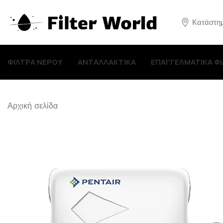
Κατάστη
ΦΙΛΤΡΑ ΝΕΡΟΥ
ΑΝΤΑΛΛΑΚΤΙΚΑ
ΕΠΑΓΓΕΛΜΑΤΙΚΑ Φ
Αρχική σελίδα