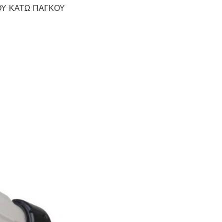
ΟΥ ΚΑΤΩ ΠΑΓΚΟΥ