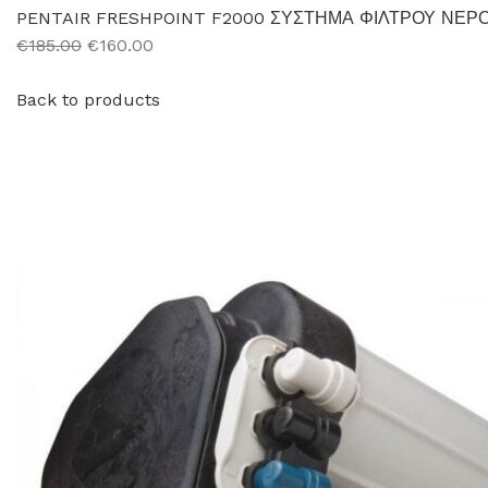
PENTAIR FRESHPOINT F2000 ΣΥΣΤΗΜΑ ΦΙΛΤΡΟΥ ΝΕΡ
€185.00
€160.00
Back to products