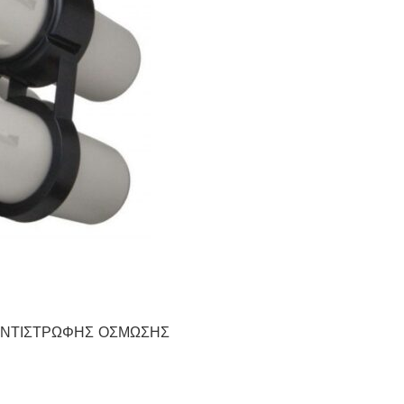
 ΑΝΤΙΣΤΡΩΦΗΣ ΟΣΜΩΣΗΣ