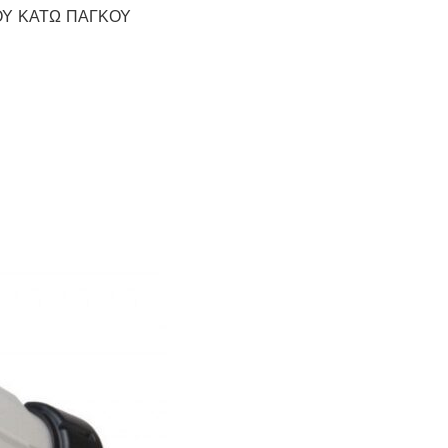
ΟΥ ΚΑΤΩ ΠΑΓΚΟΥ