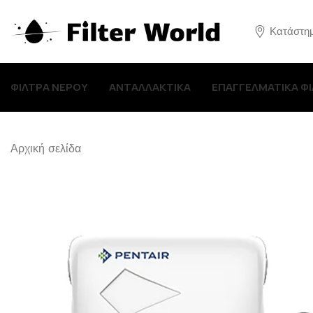
Κατάστη
ΦΙΛΤΡΑ ΝΕΡΟΥ
ΑΝΤΑΛΛΑΚΤΙΚΑ
ΕΠΑΓΓΕΛΜΑΤΙΚΑ Φ
Αρχική σελίδα