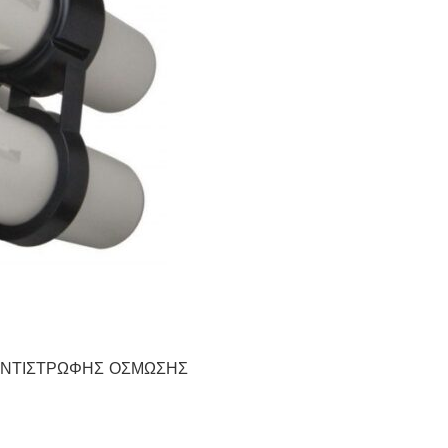
 ΑΝΤΙΣΤΡΩΦΗΣ ΟΣΜΩΣΗΣ