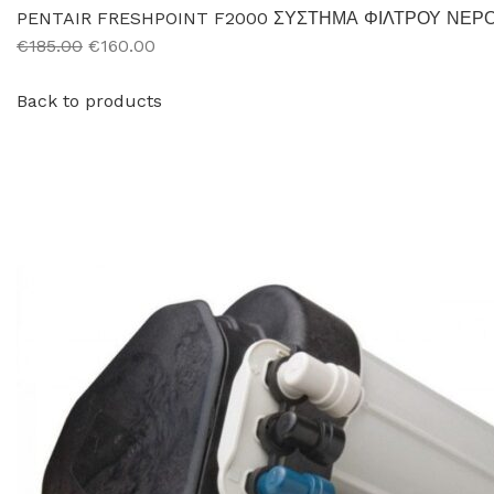
PENTAIR FRESHPOINT F2000 ΣΥΣΤΗΜΑ ΦΙΛΤΡΟΥ ΝΕΡ
€185.00
€160.00
Back to products