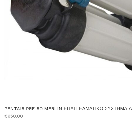
PENTAIR PRF-RO MERLIN ΕΠΑΓΓΕΛΜΑΤΙΚΟ ΣΥΣΤΗΜΑ
€650.00