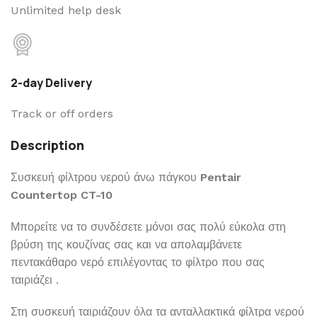
Unlimited help desk
2-day Delivery
Track or off orders
Description
Συσκευή φίλτρου νερού άνω πάγκου
Pentair
Countertop CT-10
Μπορείτε να το συνδέσετε μόνοι σας πολύ εύκολα στη
βρύση της κουζίνας σας και να απολαμβάνετε
πεντακάθαρο νερό επιλέγοντας το φίλτρο που σας
ταιριάζει .
Στη συσκευή ταιριάζουν όλα τα ανταλλακτικά φίλτρα νερού