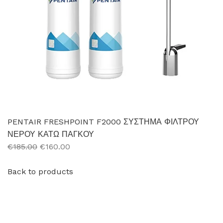
PENTAIR FRESHPOINT F2000 ΣΥΣΤΗΜΑ ΦΙΛΤΡΟΥ
ΝΕΡΟΥ ΚΑΤΩ ΠΑΓΚΟΥ
€185.00
€160.00
Back to products