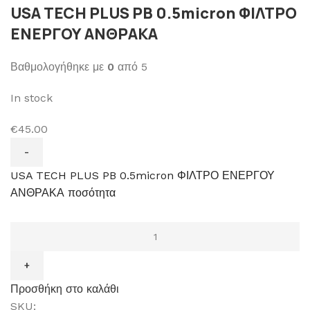
USA TECH PLUS PB 0.5micron ΦΙΛΤΡΟ
ΕΝΕΡΓΟΥ ΑΝΘΡΑΚΑ
Βαθμολογήθηκε με
0
από 5
In stock
€45.00
USA TECH PLUS PB 0.5micron ΦΙΛΤΡΟ ΕΝΕΡΓΟΥ
ΑΝΘΡΑΚΑ ποσότητα
Προσθήκη στο καλάθι
SKU: