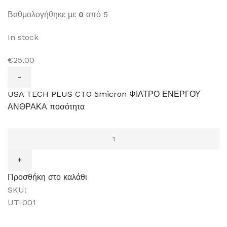
Βαθμολογήθηκε με
0
από 5
In stock
€25.00
USA TECH PLUS CTO 5micron ΦΙΛΤΡΟ ΕΝΕΡΓΟΥ
ΑΝΘΡΑΚΑ ποσότητα
Προσθήκη στο καλάθι
SKU:
UT-001