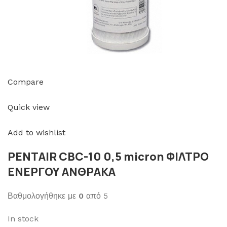
Compare
Quick view
Add to wishlist
PENTAIR CBC-10 0,5 micron ΦΙΛΤΡΟ
ΕΝΕΡΓΟΥ ΑΝΘΡΑΚΑ
Βαθμολογήθηκε με
0
από 5
In stock