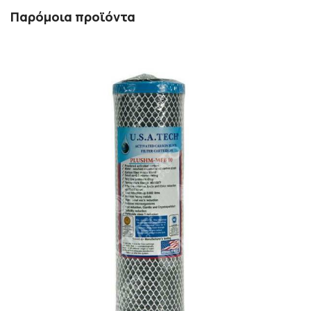
Παρόμοια προϊόντα