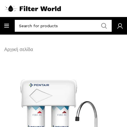
Αρχική σελίδα