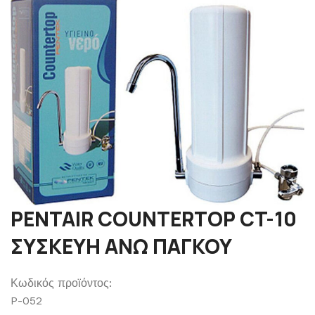
PENTAIR COUNTERTOP CT-10
ΣΥΣΚΕΥΗ ΑΝΩ ΠΑΓΚΟΥ
Κωδικός προϊόντος:
P-052