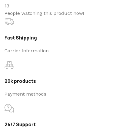
13
People watching this product now!
Fast Shipping
Carrier information
20k products
Payment methods
24/7 Support