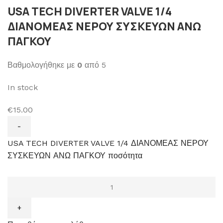
USA TECH DIVERTER VALVE 1/4
ΔΙΑΝΟΜΕΑΣ ΝΕΡΟΥ ΣΥΣΚΕΥΩΝ ΑΝΩ
ΠΑΓΚΟΥ
Βαθμολογήθηκε με
0
από 5
In stock
€15.00
USA TECH DIVERTER VALVE 1/4 ΔΙΑΝΟΜΕΑΣ ΝΕΡΟΥ
ΣΥΣΚΕΥΩΝ ΑΝΩ ΠΑΓΚΟΥ ποσότητα