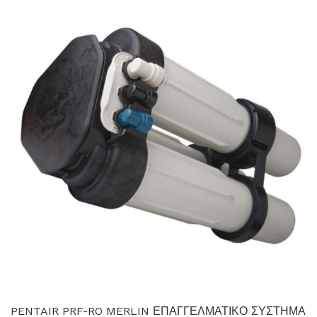
PENTAIR PRF-RO MERLIN ΕΠΑΓΓΕΛΜΑΤΙΚΟ ΣΥΣΤΗΜΑ