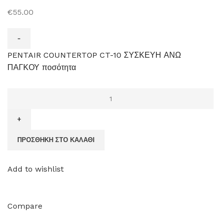
€55.00
PENTAIR COUNTERTOP CT-10 ΣΥΣΚΕΥΗ ΑΝΩ
ΠΑΓΚΟΥ ποσότητα
ΠΡΟΣΘΉΚΗ ΣΤΟ ΚΑΛΆΘΙ
Add to wishlist
Compare