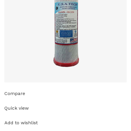
Compare
Quick view
Add to wishlist