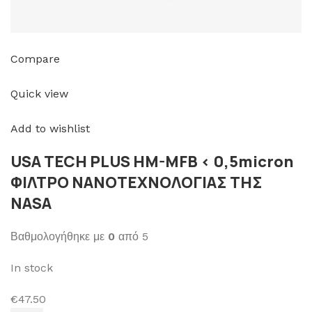
Compare
Quick view
Add to wishlist
USA TECH PLUS HM-MFB < 0,5micron
ΦΙΛΤΡΟ ΝΑΝΟΤΕΧΝΟΛΟΓΙΑΣ ΤΗΣ
NASA
Βαθμολογήθηκε με
0
από 5
In stock
€47.50