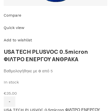
Compare
Quick view
Add to wishlist
USA TECH PLUSVOC 0.5micron
ΦΙΛΤΡΟ ΕΝΕΡΓΟΥ ΑΝΘΡΑΚΑ
Βαθμολογήθηκε με
0
από 5
In stock
€35.00
USA TECH PLUSVOC 0.5micron ΦΙΛΤΡΟ ΕΝΕΡΓΟΥ