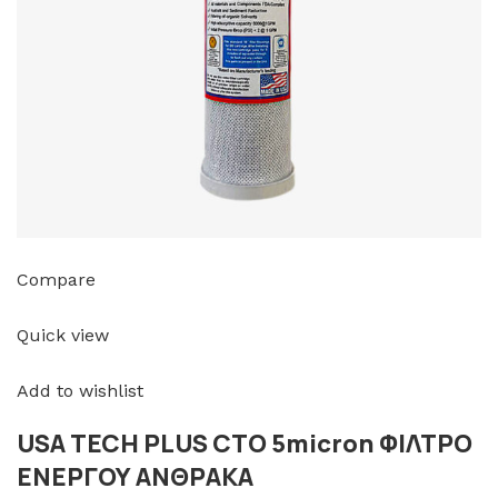
Compare
Quick view
Add to wishlist
USA TECH PLUS CTO 5micron ΦΙΛΤΡΟ
ΕΝΕΡΓΟΥ ΑΝΘΡΑΚΑ