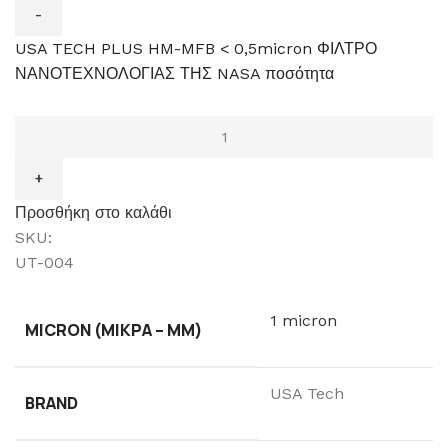
USA TECH PLUS HM-MFB < 0,5micron ΦΙΛΤΡΟ
ΝΑΝΟΤΕΧΝΟΛΟΓΙΑΣ ΤΗΣ NASA ποσότητα
Προσθήκη στο καλάθι
SKU:
UT-004
1 micron
MICRON (ΜΙΚΡΆ – ΜM)
USA Tech
BRAND