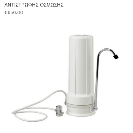
ΑΝΤΙΣΤΡΩΦΗΣ ΟΣΜΩΣΗΣ
€650.00