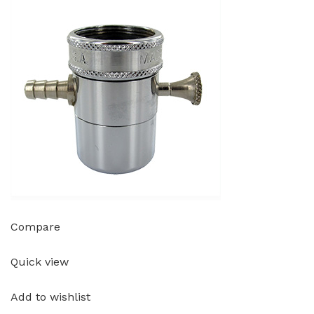
Compare
Quick view
Add to wishlist