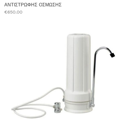
ΑΝΤΙΣΤΡΩΦΗΣ ΟΣΜΩΣΗΣ
€650.00