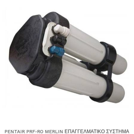
PENTAIR PRF-RO MERLIN ΕΠΑΓΓΕΛΜΑΤΙΚΟ ΣΥΣΤΗΜΑ