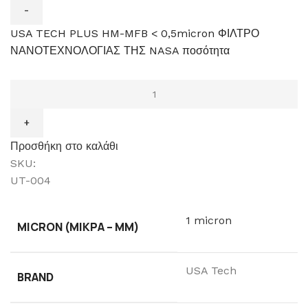
USA TECH PLUS HM-MFB < 0,5micron ΦΙΛΤΡΟ
ΝΑΝΟΤΕΧΝΟΛΟΓΙΑΣ ΤΗΣ NASA ποσότητα
Προσθήκη στο καλάθι
SKU:
UT-004
1 micron
MICRON (ΜΙΚΡΆ – ΜM)
USA Tech
BRAND