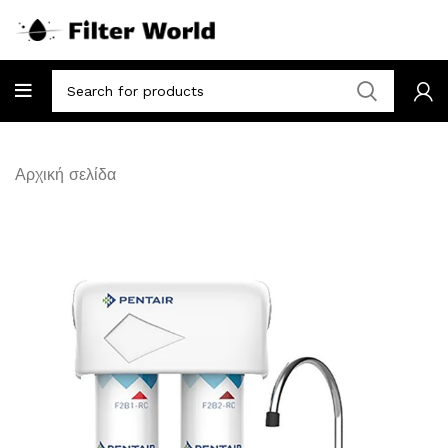
Αρχική σελίδα