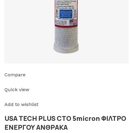
Compare
Quick view
Add to wishlist
USA TECH PLUS CTO 5micron ΦΙΛΤΡΟ
ΕΝΕΡΓΟΥ ΑΝΘΡΑΚΑ