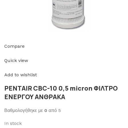
Compare
Quick view
Add to wishlist
PENTAIR CBC-10 0,5 micron ΦΙΛΤΡΟ
ΕΝΕΡΓΟΥ ΑΝΘΡΑΚΑ
Βαθμολογήθηκε με
0
από 5
In stock