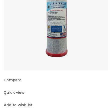
Compare
Quick view
Add to wishlist