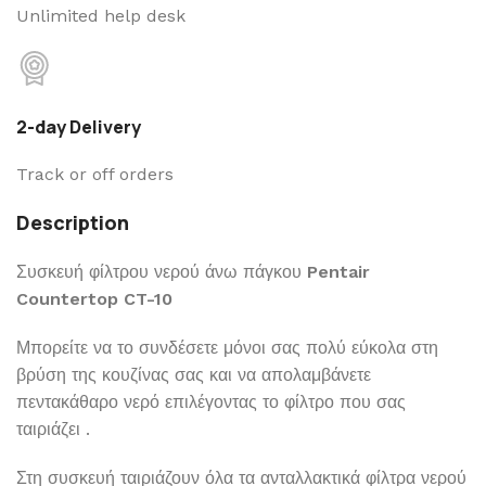
Unlimited help desk
2-day Delivery
Track or off orders
Description
Συσκευή φίλτρου νερού άνω πάγκου
Pentair
Countertop CT-10
Μπορείτε να το συνδέσετε μόνοι σας πολύ εύκολα στη
βρύση της κουζίνας σας και να απολαμβάνετε
πεντακάθαρο νερό επιλέγοντας το φίλτρο που σας
ταιριάζει .
Στη συσκευή ταιριάζουν όλα τα ανταλλακτικά φίλτρα νερού