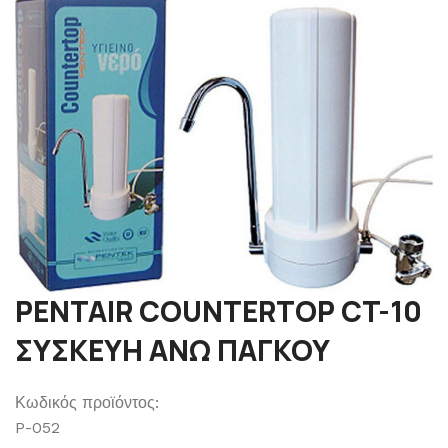
PENTAIR COUNTERTOP CT-10
ΣΥΣΚΕΥΗ ΑΝΩ ΠΑΓΚΟΥ
Κωδικός προϊόντος:
P-052