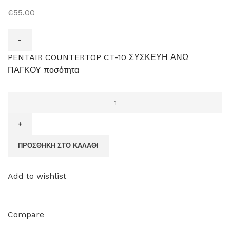
€55.00
PENTAIR COUNTERTOP CT-10 ΣΥΣΚΕΥΗ ΑΝΩ
ΠΑΓΚΟΥ ποσότητα
ΠΡΟΣΘΉΚΗ ΣΤΟ ΚΑΛΆΘΙ
Add to wishlist
Compare