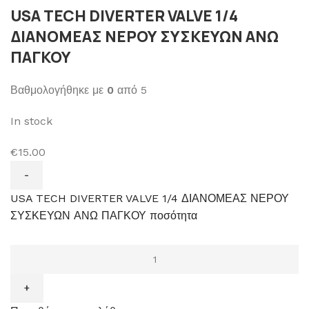
USA TECH DIVERTER VALVE 1/4
ΔΙΑΝΟΜΕΑΣ ΝΕΡΟΥ ΣΥΣΚΕΥΩΝ ΑΝΩ
ΠΑΓΚΟΥ
Βαθμολογήθηκε με
0
από 5
In stock
€15.00
USA TECH DIVERTER VALVE 1/4 ΔΙΑΝΟΜΕΑΣ ΝΕΡΟΥ
ΣΥΣΚΕΥΩΝ ΑΝΩ ΠΑΓΚΟΥ ποσότητα