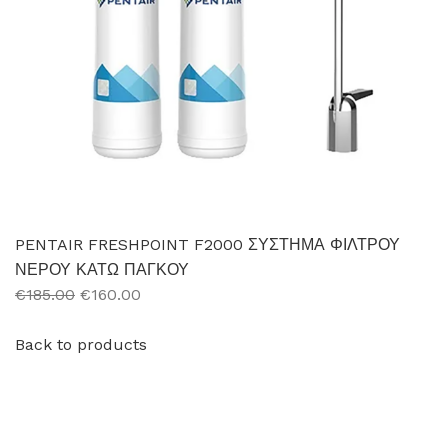
PENTAIR FRESHPOINT F2000 ΣΥΣΤΗΜΑ ΦΙΛΤΡΟΥ
ΝΕΡΟΥ ΚΑΤΩ ΠΑΓΚΟΥ
€185.00
€160.00
Back to products