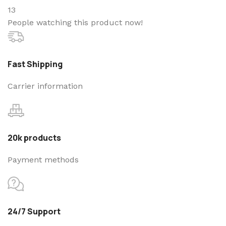
13
People watching this product now!
Fast Shipping
Carrier information
20k products
Payment methods
24/7 Support