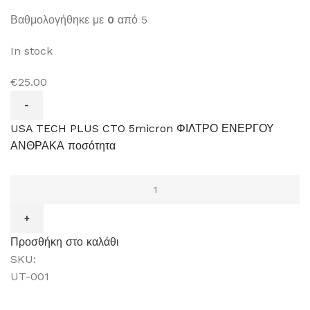
Βαθμολογήθηκε με
0
από 5
In stock
€25.00
USA TECH PLUS CTO 5micron ΦΙΛΤΡΟ ΕΝΕΡΓΟΥ
ΑΝΘΡΑΚΑ ποσότητα
Προσθήκη στο καλάθι
SKU:
UT-001