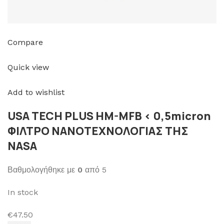
Compare
Quick view
Add to wishlist
USA TECH PLUS HM-MFB < 0,5micron
ΦΙΛΤΡΟ ΝΑΝΟΤΕΧΝΟΛΟΓΙΑΣ ΤΗΣ
NASA
Βαθμολογήθηκε με
0
από 5
In stock
€47.50