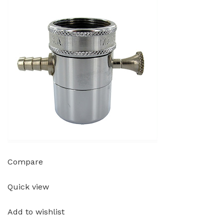
Compare
Quick view
Add to wishlist