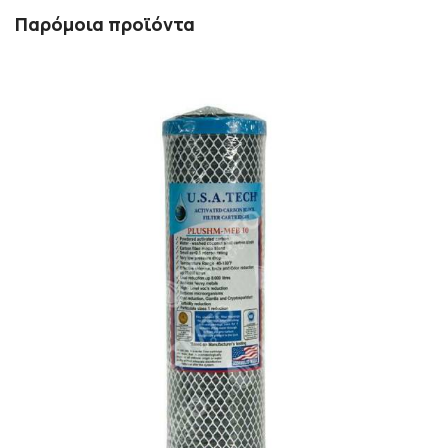
Παρόμοια προϊόντα