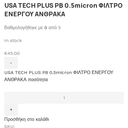
USA TECH PLUS PB 0.5micron ΦΙΛΤΡΟ
ΕΝΕΡΓΟΥ ΑΝΘΡΑΚΑ
Βαθμολογήθηκε με
0
από 5
In stock
€45.00
USA TECH PLUS PB 0.5micron ΦΙΛΤΡΟ ΕΝΕΡΓΟΥ
ΑΝΘΡΑΚΑ ποσότητα
Προσθήκη στο καλάθι
SKU: