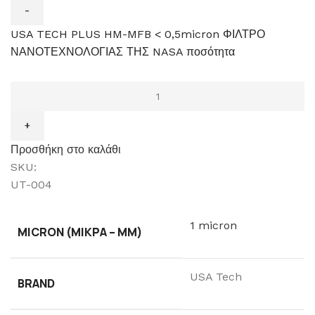
USA TECH PLUS HM-MFB < 0,5micron ΦΙΛΤΡΟ
ΝΑΝΟΤΕΧΝΟΛΟΓΙΑΣ ΤΗΣ NASA ποσότητα
Προσθήκη στο καλάθι
SKU:
UT-004
1 micron
MICRON (ΜΙΚΡΆ – ΜM)
USA Tech
BRAND