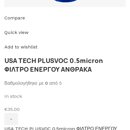
Compare
Quick view
Add to wishlist
USA TECH PLUSVOC 0.5micron
ΦΙΛΤΡΟ ΕΝΕΡΓΟΥ ΑΝΘΡΑΚΑ
Βαθμολογήθηκε με
0
από 5
In stock
€35.00
USA TECH PLUSVOC 0.5micron ΦΙΛΤΡΟ ΕΝΕΡΓΟΥ