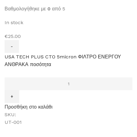
Βαθμολογήθηκε με
0
από 5
In stock
€25.00
USA TECH PLUS CTO 5micron ΦΙΛΤΡΟ ΕΝΕΡΓΟΥ
ΑΝΘΡΑΚΑ ποσότητα
Προσθήκη στο καλάθι
SKU:
UT-001