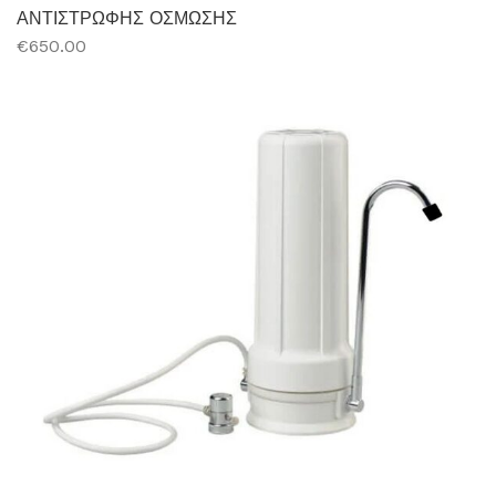
ΑΝΤΙΣΤΡΩΦΗΣ ΟΣΜΩΣΗΣ
€650.00