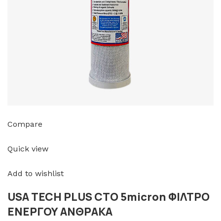
Compare
Quick view
Add to wishlist
USA TECH PLUS CTO 5micron ΦΙΛΤΡΟ
ΕΝΕΡΓΟΥ ΑΝΘΡΑΚΑ