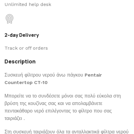
Unlimited help desk
2-day Delivery
Track or off orders
Description
Συσκευή φίλτρου νερού άνω πάγκου
Pentair
Countertop CT-10
Μπορείτε να το συνδέσετε μόνοι σας πολύ εύκολα στη
βρύση της κουζίνας σας και να απολαμβάνετε
πεντακάθαρο νερό επιλέγοντας το φίλτρο που σας
ταιριάζει .
Στη συσκευή ταιριάζουν όλα τα ανταλλακτικά φίλτρα νερού