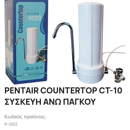
PENTAIR COUNTERTOP CT-10
ΣΥΣΚΕΥΗ ΑΝΩ ΠΑΓΚΟΥ
Κωδικός προϊόντος:
P-052