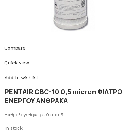
Compare
Quick view
Add to wishlist
PENTAIR CBC-10 0,5 micron ΦΙΛΤΡΟ
ΕΝΕΡΓΟΥ ΑΝΘΡΑΚΑ
Βαθμολογήθηκε με
0
από 5
In stock