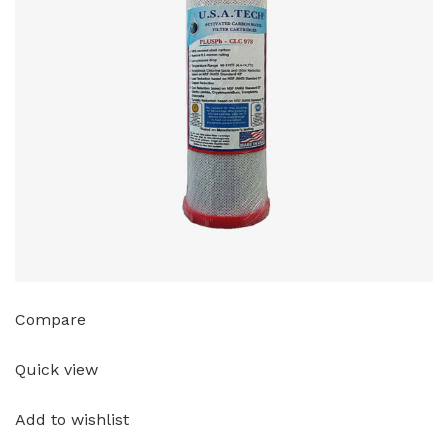
Compare
Quick view
Add to wishlist