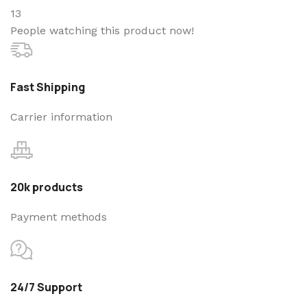
13
People watching this product now!
Fast Shipping
Carrier information
20k products
Payment methods
24/7 Support