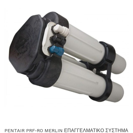
PENTAIR PRF-RO MERLIN ΕΠΑΓΓΕΛΜΑΤΙΚΟ ΣΥΣΤΗΜΑ