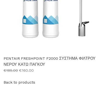
PENTAIR FRESHPOINT F2000 ΣΥΣΤΗΜΑ ΦΙΛΤΡΟΥ
ΝΕΡΟΥ ΚΑΤΩ ΠΑΓΚΟΥ
€185.00
€160.00
Back to products