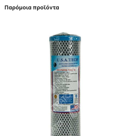
Παρόμοια προϊόντα