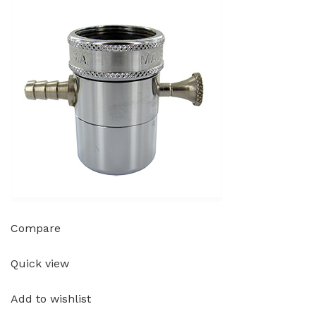
Compare
Quick view
Add to wishlist