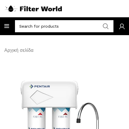
Αρχική σελίδα