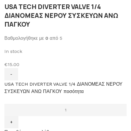
USA TECH DIVERTER VALVE 1/4
ΔΙΑΝΟΜΕΑΣ ΝΕΡΟΥ ΣΥΣΚΕΥΩΝ ΑΝΩ
ΠΑΓΚΟΥ
Βαθμολογήθηκε με
0
από 5
In stock
€15.00
USA TECH DIVERTER VALVE 1/4 ΔΙΑΝΟΜΕΑΣ ΝΕΡΟΥ
ΣΥΣΚΕΥΩΝ ΑΝΩ ΠΑΓΚΟΥ ποσότητα