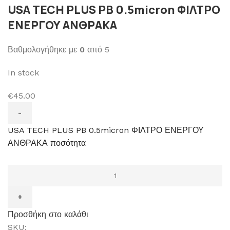
USA TECH PLUS PB 0.5micron ΦΙΛΤΡΟ
ΕΝΕΡΓΟΥ ΑΝΘΡΑΚΑ
Βαθμολογήθηκε με
0
από 5
In stock
€45.00
USA TECH PLUS PB 0.5micron ΦΙΛΤΡΟ ΕΝΕΡΓΟΥ
ΑΝΘΡΑΚΑ ποσότητα
Προσθήκη στο καλάθι
SKU: