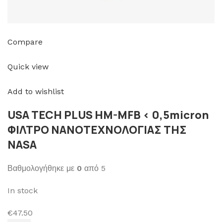
Compare
Quick view
Add to wishlist
USA TECH PLUS HM-MFB < 0,5micron
ΦΙΛΤΡΟ ΝΑΝΟΤΕΧΝΟΛΟΓΙΑΣ ΤΗΣ
NASA
Βαθμολογήθηκε με
0
από 5
In stock
€47.50