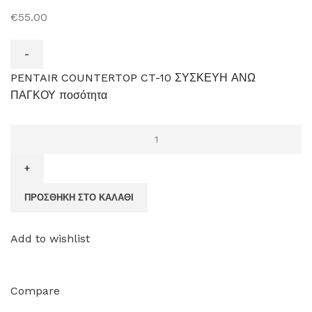
€55.00
PENTAIR COUNTERTOP CT-10 ΣΥΣΚΕΥΗ ΑΝΩ
ΠΑΓΚΟΥ ποσότητα
ΠΡΟΣΘΉΚΗ ΣΤΟ ΚΑΛΆΘΙ
Add to wishlist
Compare